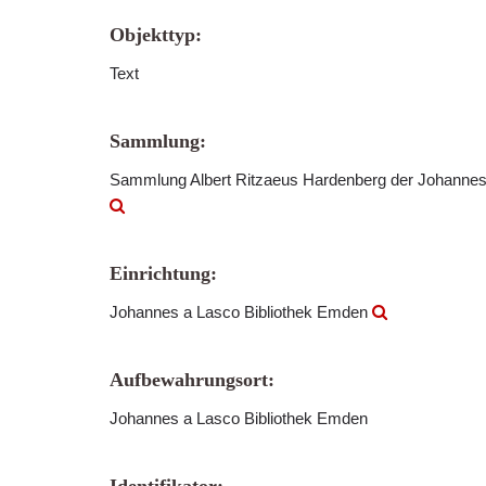
Objekttyp:
Text
Sammlung:
Sammlung Albert Ritzaeus Hardenberg der Johannes
Einrichtung:
Johannes a Lasco Bibliothek Emden
Aufbewahrungsort:
Johannes a Lasco Bibliothek Emden