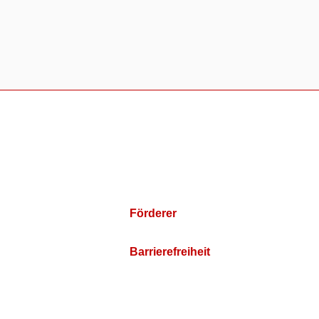
Förderer
Barrierefreiheit