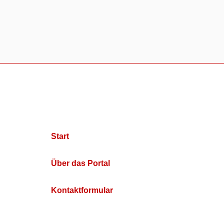
Start
Über das Portal
Kontaktformular