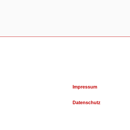
Impressum
Datenschutz