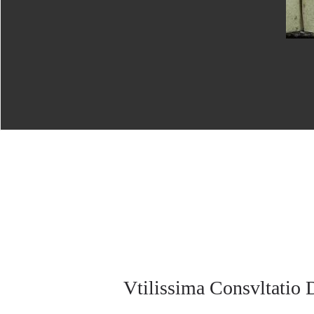
Vtilissima Consvltatio 