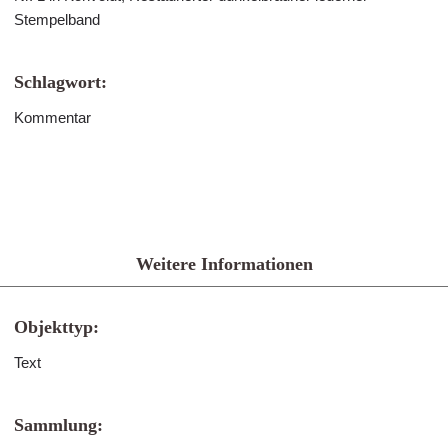
Stempelband
Schlagwort:
Kommentar
Weitere Informationen
Objekttyp:
Text
Sammlung: