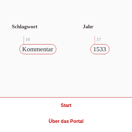
Schlagwort
Jahr
18
37
Kommentar
1533
Start
Über das Portal