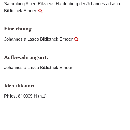
Sammlung Albert Ritzaeus Hardenberg der Johannes a Lasco
Bibliothek Emden
Einrichtung:
Johannes a Lasco Bibliothek Emden
Aufbewahrungsort:
Johannes a Lasco Bibliothek Emden
Identifikator:
Philos. 8° 0009 H (n.1)