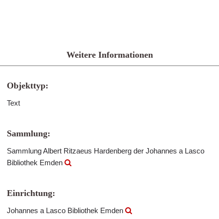
Weitere Informationen
Objekttyp:
Text
Sammlung:
Sammlung Albert Ritzaeus Hardenberg der Johannes a Lasco
Bibliothek Emden
Einrichtung:
Johannes a Lasco Bibliothek Emden