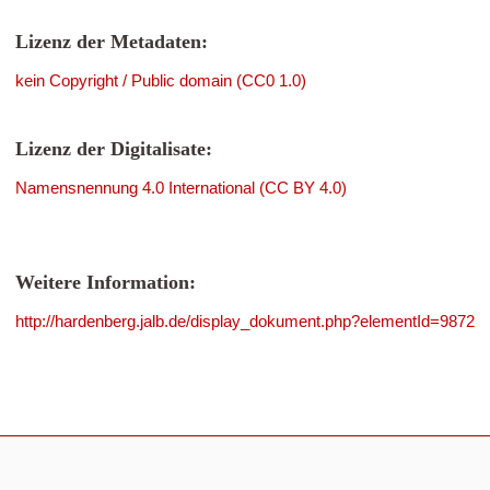
Lizenz der Metadaten:
kein Copyright / Public domain (CC0 1.0)
Lizenz der Digitalisate:
Namensnennung 4.0 International (CC BY 4.0)
Weitere Information:
http://hardenberg.jalb.de/display_dokument.php?elementId=9872