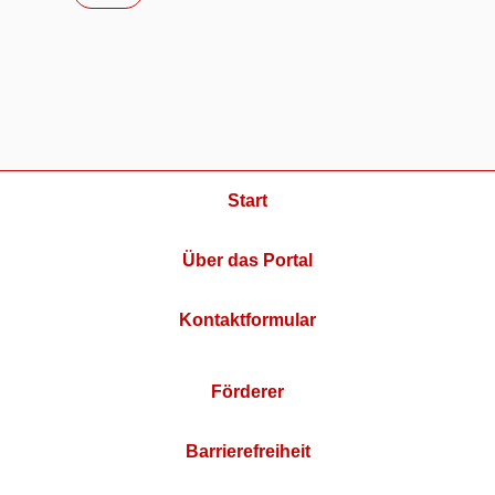
Start
Über das Portal
Kontaktformular
Förderer
Barrierefreiheit