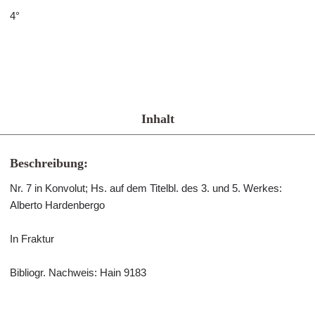
4°
Inhalt
Beschreibung:
Nr. 7 in Konvolut; Hs. auf dem Titelbl. des 3. und 5. Werkes:
Alberto Hardenbergo
In Fraktur
Bibliogr. Nachweis: Hain 9183