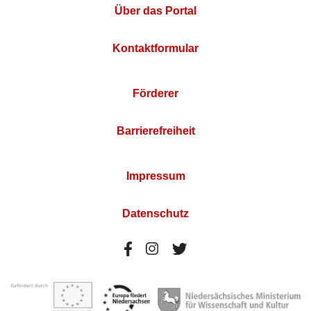
Über das Portal
Kontaktformular
Förderer
Barrierefreiheit
Impressum
Datenschutz