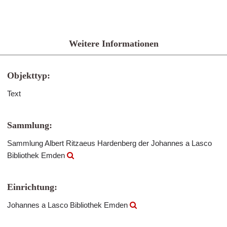
Weitere Informationen
Objekttyp:
Text
Sammlung:
Sammlung Albert Ritzaeus Hardenberg der Johannes a Lasco
Bibliothek Emden
Einrichtung:
Johannes a Lasco Bibliothek Emden