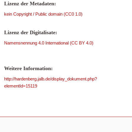
Lizenz der Metadaten:
kein Copyright / Public domain (CC0 1.0)
Lizenz der Digitalisate:
Namensnennung 4.0 International (CC BY 4.0)
Weitere Information:
http://hardenberg.jalb.de/display_dokument.php?
elementId=15119