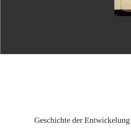
Geschichte der Entwickelung 