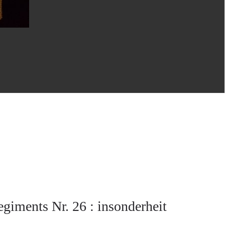
giments Nr. 26 : insonderheit