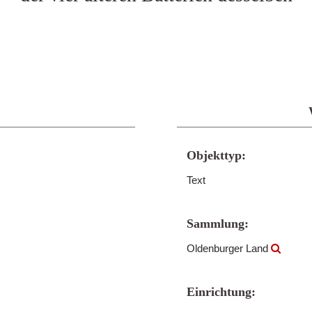
Objekttyp:
Text
Sammlung:
Oldenburger Land
Einrichtung: