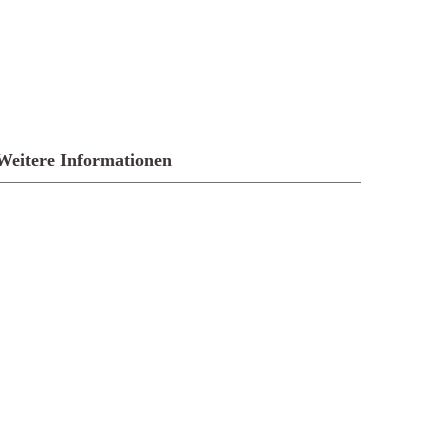
Weitere Informationen