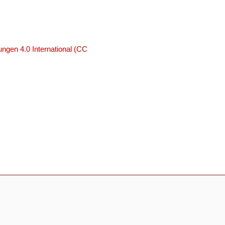
ngen 4.0 International (CC