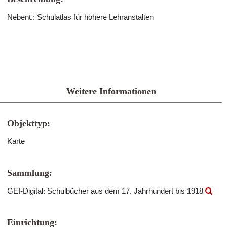
Nebent.: Schulatlas für höhere Lehranstalten
Weitere Informationen
Objekttyp:
Karte
Sammlung:
GEI-Digital: Schulbücher aus dem 17. Jahrhundert bis 1918
Einrichtung: