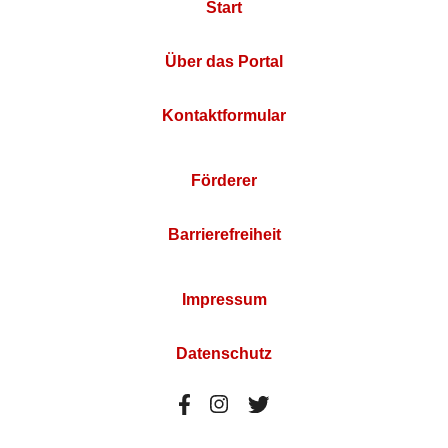
Start
Über das Portal
Kontaktformular
Förderer
Barrierefreiheit
Impressum
Datenschutz