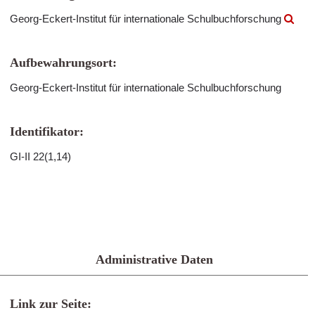
Georg-Eckert-Institut für internationale Schulbuchforschung
Aufbewahrungsort:
Georg-Eckert-Institut für internationale Schulbuchforschung
Identifikator:
GI-II 22(1,14)
Administrative Daten
Link zur Seite: