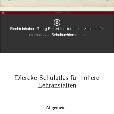
Rechteinhaber: Georg-Eckert-Institut - Leibniz-Institut für
internationale Schulbuchforschung
Diercke-Schulatlas für höhere
Lehranstalten
Allgemein