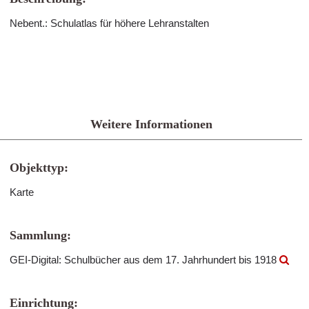
Nebent.: Schulatlas für höhere Lehranstalten
Weitere Informationen
Objekttyp:
Karte
Sammlung:
GEI-Digital: Schulbücher aus dem 17. Jahrhundert bis 1918
Einrichtung: