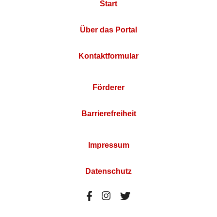
Start
Über das Portal
Kontaktformular
Förderer
Barrierefreiheit
Impressum
Datenschutz