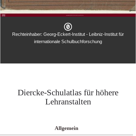
Rechteinhaber: Georg-Eckert-Institut - Leibniz-Institut für
internationale Schulbuchforschung
Diercke-Schulatlas für höhere
Lehranstalten
Allgemein