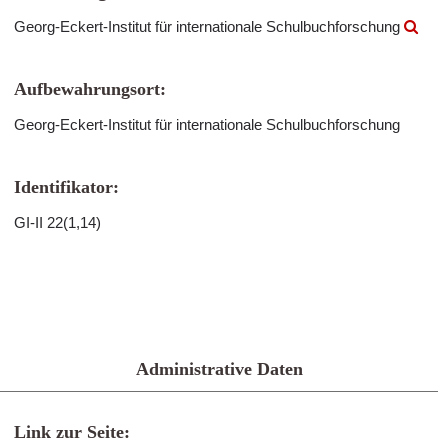
Georg-Eckert-Institut für internationale Schulbuchforschung
Aufbewahrungsort:
Georg-Eckert-Institut für internationale Schulbuchforschung
Identifikator:
GI-II 22(1,14)
Administrative Daten
Link zur Seite: