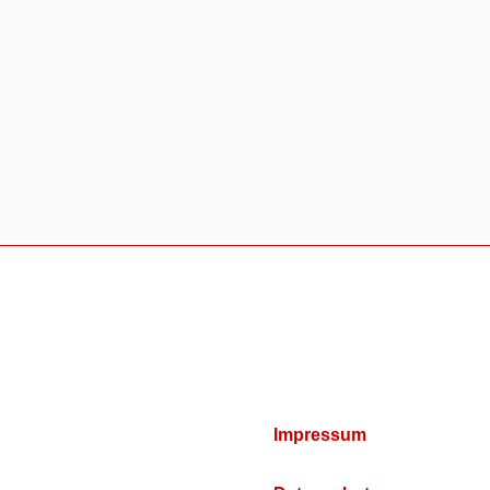
Impressum