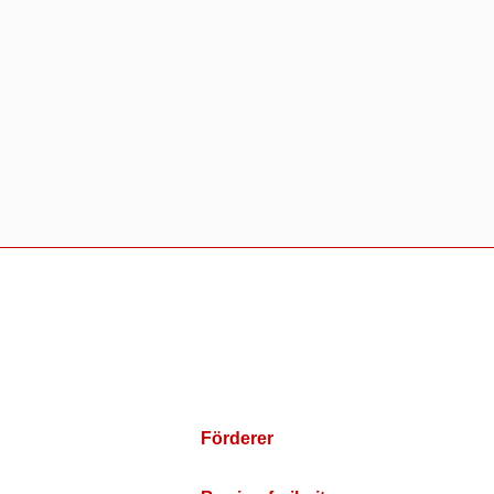
Förderer