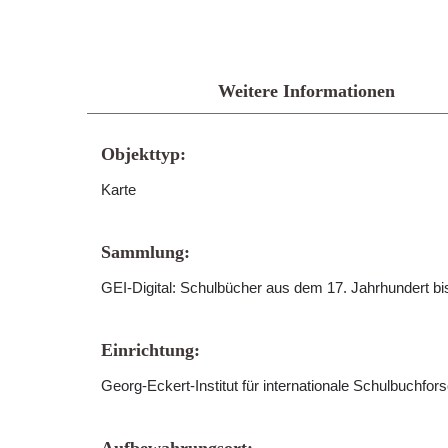
Weitere Informationen
Objekttyp:
Karte
Sammlung:
GEI-Digital: Schulbücher aus dem 17. Jahrhundert b
Einrichtung:
Georg-Eckert-Institut für internationale Schulbuchfo