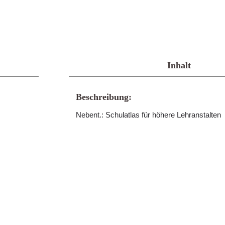
Inhalt
Beschreibung:
Nebent.: Schulatlas für höhere Lehranstalten