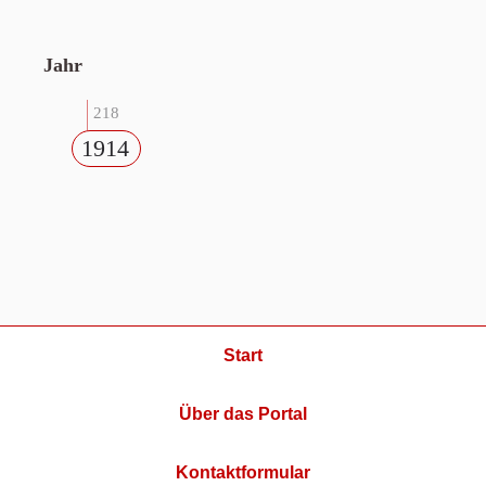
Jahr
218
1914
Start
Über das Portal
Kontaktformular