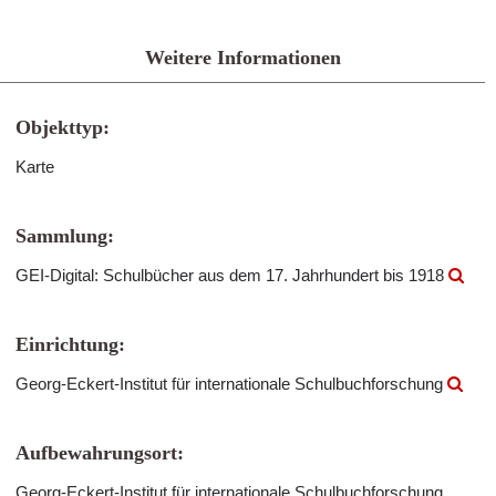
Weitere Informationen
Objekttyp:
Karte
Sammlung:
GEI-Digital: Schulbücher aus dem 17. Jahrhundert bis 1918
Einrichtung:
Georg-Eckert-Institut für internationale Schulbuchforschung
Aufbewahrungsort:
Georg-Eckert-Institut für internationale Schulbuchforschung