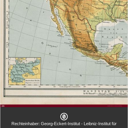
Rechteinhaber: Georg-Eckert-Institut - Leibniz-Institut für