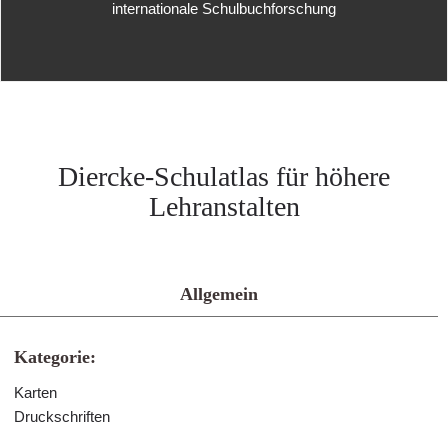
internationale Schulbuchforschung
Diercke-Schulatlas für höhere
Lehranstalten
Allgemein
Kategorie:
Karten
Druckschriften