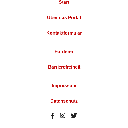
Start
Über das Portal
Kontaktformular
Förderer
Barrierefreiheit
Impressum
Datenschutz