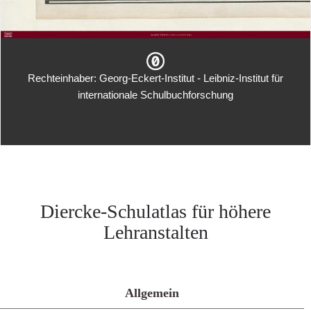
Rechteinhaber: Georg-Eckert-Institut - Leibniz-Institut für
internationale Schulbuchforschung
Diercke-Schulatlas für höhere
Lehranstalten
Allgemein