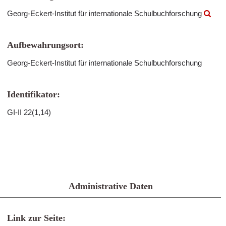
Georg-Eckert-Institut für internationale Schulbuchforschung
Aufbewahrungsort:
Georg-Eckert-Institut für internationale Schulbuchforschung
Identifikator:
GI-II 22(1,14)
Administrative Daten
Link zur Seite: