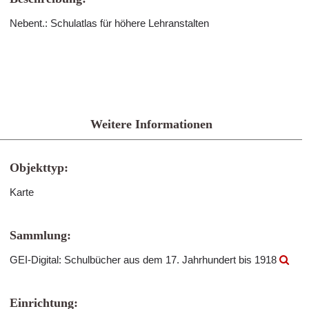
Nebent.: Schulatlas für höhere Lehranstalten
Weitere Informationen
Objekttyp:
Karte
Sammlung:
GEI-Digital: Schulbücher aus dem 17. Jahrhundert bis 1918
Einrichtung: