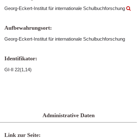
Georg-Eckert-Institut für internationale Schulbuchforschung
Aufbewahrungsort:
Georg-Eckert-Institut für internationale Schulbuchforschung
Identifikator:
GI-II 22(1,14)
Administrative Daten
Link zur Seite: