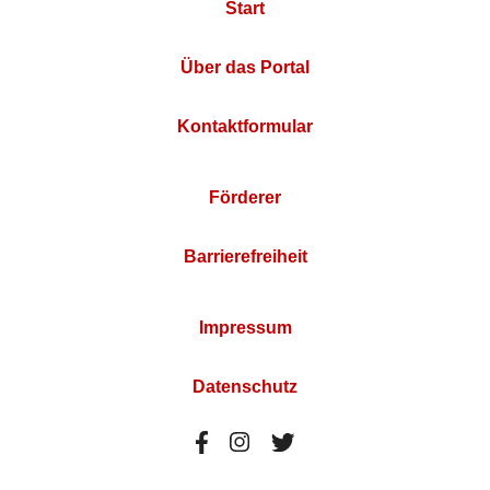
Start
Über das Portal
Kontaktformular
Förderer
Barrierefreiheit
Impressum
Datenschutz