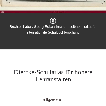
Rechteinhaber: Georg-Eckert-Institut - Leibniz-Institut für
internationale Schulbuchforschung
Diercke-Schulatlas für höhere
Lehranstalten
Allgemein