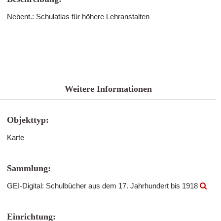
Nebent.: Schulatlas für höhere Lehranstalten
Weitere Informationen
Objekttyp:
Karte
Sammlung:
GEI-Digital: Schulbücher aus dem 17. Jahrhundert bis 1918
Einrichtung: