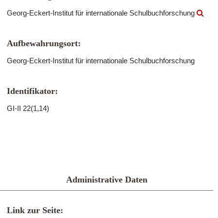
Georg-Eckert-Institut für internationale Schulbuchforschung
Aufbewahrungsort:
Georg-Eckert-Institut für internationale Schulbuchforschung
Identifikator:
GI-II 22(1,14)
Administrative Daten
Link zur Seite: