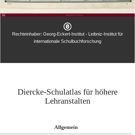
Rechteinhaber: Georg-Eckert-Institut - Leibniz-Institut für
internationale Schulbuchforschung
Diercke-Schulatlas für höhere
Lehranstalten
Allgemein