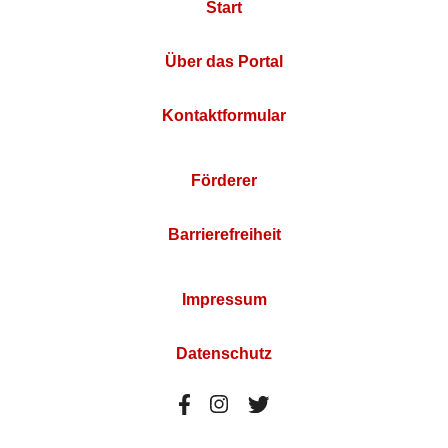
Start
Über das Portal
Kontaktformular
Förderer
Barrierefreiheit
Impressum
Datenschutz