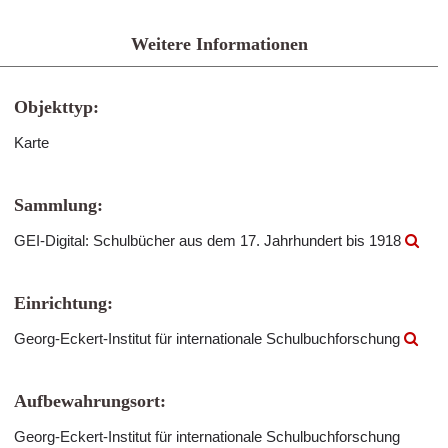
Weitere Informationen
Objekttyp:
Karte
Sammlung:
GEI-Digital: Schulbücher aus dem 17. Jahrhundert bis 1918
Einrichtung:
Georg-Eckert-Institut für internationale Schulbuchforschung
Aufbewahrungsort:
Georg-Eckert-Institut für internationale Schulbuchforschung