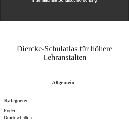
internationale Schulbuchforschung
Diercke-Schulatlas für höhere
Lehranstalten
Allgemein
Kategorie:
Karten
Druckschriften