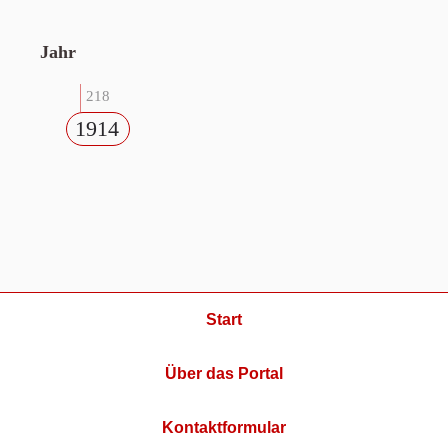
Jahr
218
1914
Start
Über das Portal
Kontaktformular