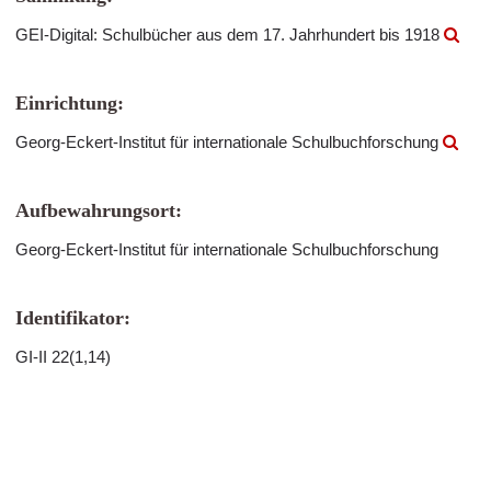
GEI-Digital: Schulbücher aus dem 17. Jahrhundert bis 1918
Einrichtung:
Georg-Eckert-Institut für internationale Schulbuchforschung
Aufbewahrungsort:
Georg-Eckert-Institut für internationale Schulbuchforschung
Identifikator:
GI-II 22(1,14)