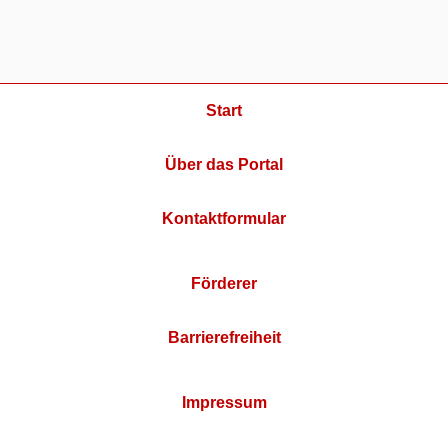
Start
Über das Portal
Kontaktformular
Förderer
Barrierefreiheit
Impressum