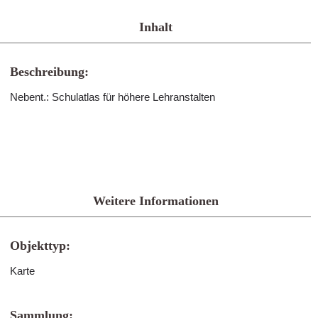
Inhalt
Beschreibung:
Nebent.: Schulatlas für höhere Lehranstalten
Weitere Informationen
Objekttyp:
Karte
Sammlung: