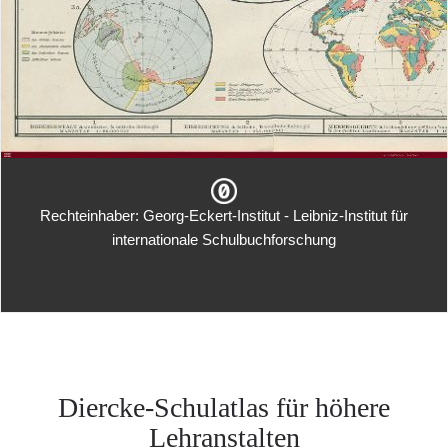
Rechteinhaber: Georg-Eckert-Institut - Leibniz-Institut für
internationale Schulbuchforschung
Diercke-Schulatlas für höhere
Lehranstalten