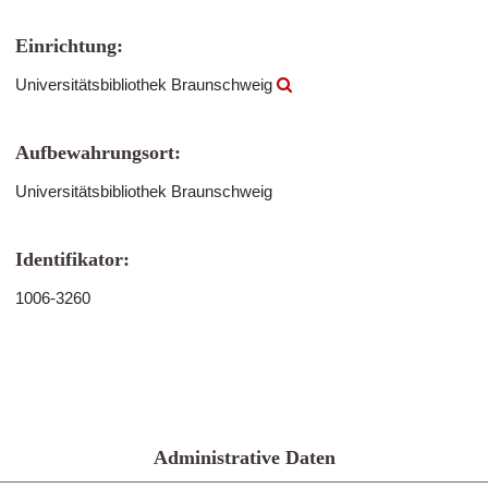
Einrichtung:
Universitätsbibliothek Braunschweig
Aufbewahrungsort:
Universitätsbibliothek Braunschweig
Identifikator:
1006-3260
Administrative Daten