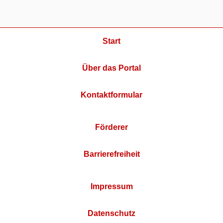
Start
Über das Portal
Kontaktformular
Förderer
Barrierefreiheit
Impressum
Datenschutz