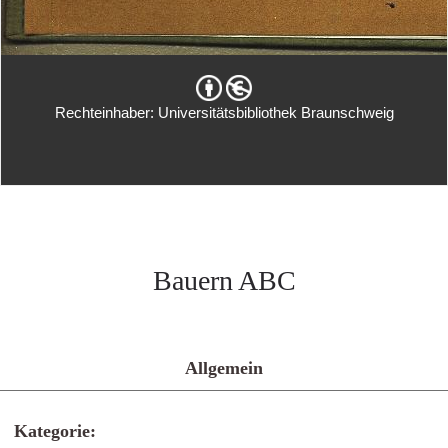
Rechteinhaber: Universitätsbibliothek Braunschweig
Bauern ABC
Allgemein
Kategorie: