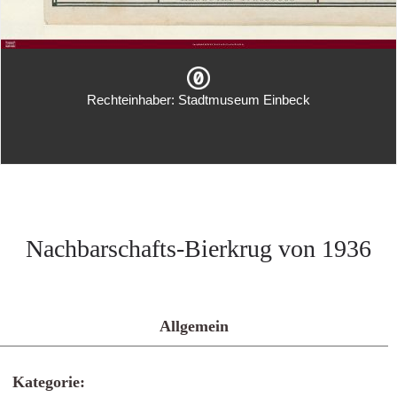
Rechteinhaber: Stadtmuseum Einbeck
Nachbarschafts-Bierkrug von 1936
Allgemein
Kategorie: