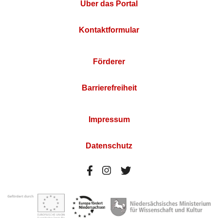
Über das Portal
Kontaktformular
Förderer
Barrierefreiheit
Impressum
Datenschutz