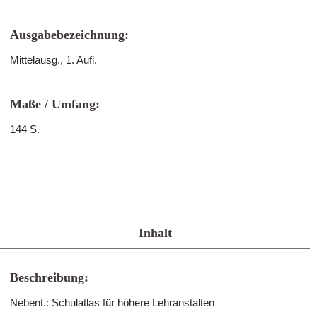
Ausgabebezeichnung:
Mittelausg., 1. Aufl.
Maße / Umfang:
144 S.
Inhalt
Beschreibung:
Nebent.: Schulatlas für höhere Lehranstalten