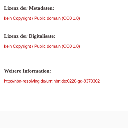
Lizenz der Metadaten:
kein Copyright / Public domain (CC0 1.0)
Lizenz der Digitalisate:
kein Copyright / Public domain (CC0 1.0)
Weitere Information:
http://nbn-resolving.de/urn:nbn:de:0220-gd-9370302