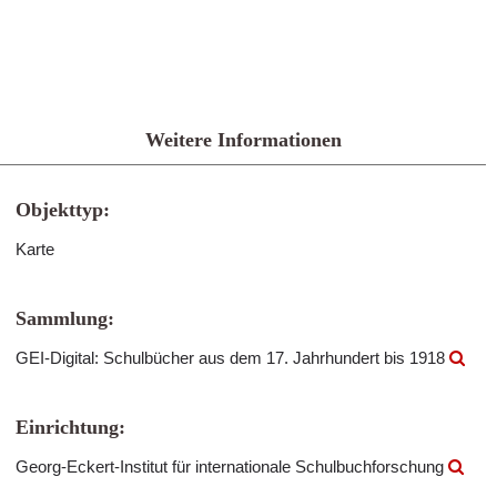
Weitere Informationen
Objekttyp:
Karte
Sammlung:
GEI-Digital: Schulbücher aus dem 17. Jahrhundert bis 1918
Einrichtung:
Georg-Eckert-Institut für internationale Schulbuchforschung