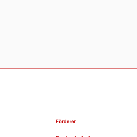
Förderer