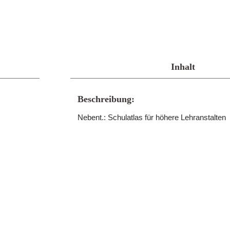
Inhalt
Beschreibung:
Nebent.: Schulatlas für höhere Lehranstalten