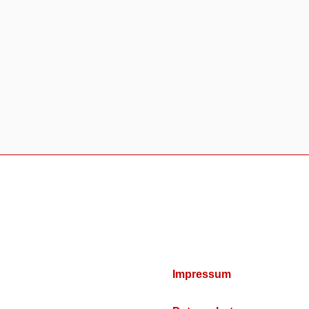
Impressum