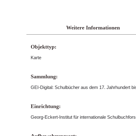
Weitere Informationen
Objekttyp:
Karte
Sammlung:
GEI-Digital: Schulbücher aus dem 17. Jahrhundert b
Einrichtung:
Georg-Eckert-Institut für internationale Schulbuchfo