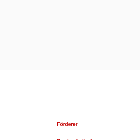
Förderer