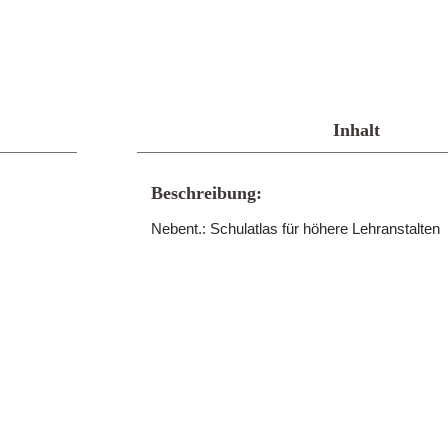
Inhalt
Beschreibung:
Nebent.: Schulatlas für höhere Lehranstalten