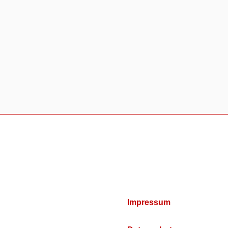
Impressum