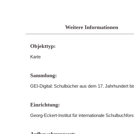
Weitere Informationen
Objekttyp:
Karte
Sammlung:
GEI-Digital: Schulbücher aus dem 17. Jahrhundert b
Einrichtung:
Georg-Eckert-Institut für internationale Schulbuchfo