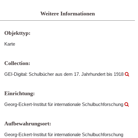
Weitere Informationen
Objekttyp:
Karte
Collection:
GEI-Digital: Schulbücher aus dem 17. Jahrhundert bis 1918
Einrichtung:
Georg-Eckert-Institut für internationale Schulbuchforschung
Aufbewahrungsort:
Georg-Eckert-Institut für internationale Schulbuchforschung