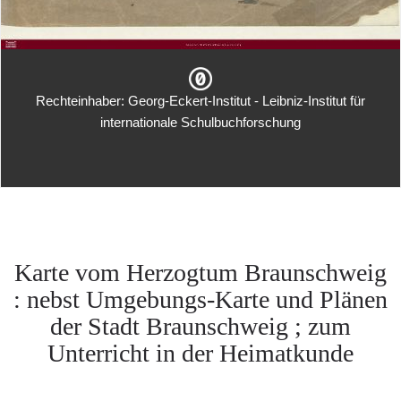
Rechteinhaber: Georg-Eckert-Institut - Leibniz-Institut für
internationale Schulbuchforschung
Karte vom Herzogtum Braunschweig
: nebst Umgebungs-Karte und Plänen
der Stadt Braunschweig ; zum
Unterricht in der Heimatkunde