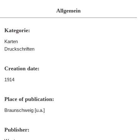
Allgemein
Kategorie:
Karten
Druckschriften
Creation date:
1914
Place of publication:
Braunschweig [u.a.]
Publisher: