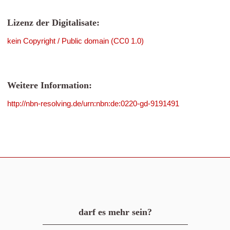
Lizenz der Digitalisate:
kein Copyright / Public domain (CC0 1.0)
Weitere Information:
http://nbn-resolving.de/urn:nbn:de:0220-gd-9191491
darf es mehr sein?