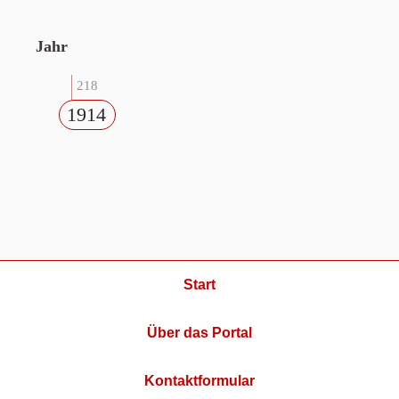
Jahr
218
1914
Start
Über das Portal
Kontaktformular