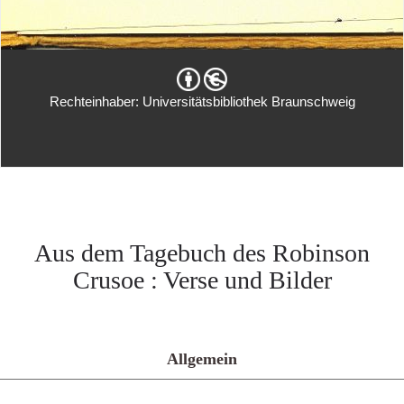
Rechteinhaber: Universitätsbibliothek Braunschweig
Aus dem Tagebuch des Robinson
Crusoe : Verse und Bilder
Allgemein