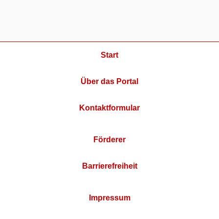
Start
Über das Portal
Kontaktformular
Förderer
Barrierefreiheit
Impressum