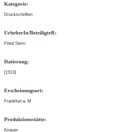
Kategorie:
Druckschriften
UrheberIn/BeteiligteR:
Fried Stern
Datierung:
[1913]
Erscheinungsort:
Frankfurt a. M
Produktionsstätte:
Knauer