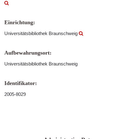
Einrichtung:
Universitätsbibliothek Braunschweig
Aufbewahrungsort:
Universitätsbibliothek Braunschweig
Identifikator:
2005-8029