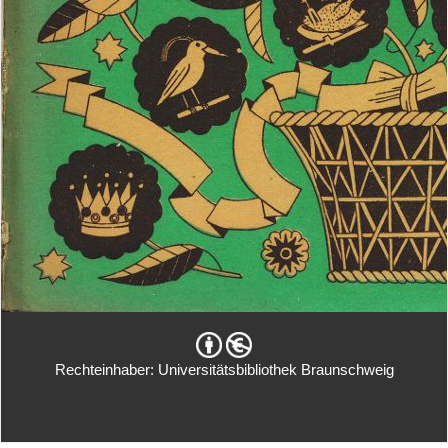
Rechteinhaber: Universitätsbibliothek Braunschweig