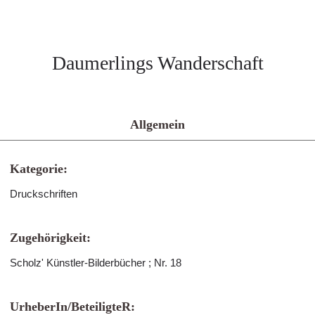
Daumerlings Wanderschaft
Allgemein
Kategorie:
Druckschriften
Zugehörigkeit:
Scholz' Künstler-Bilderbücher ; Nr. 18
UrheberIn/BeteiligteR: