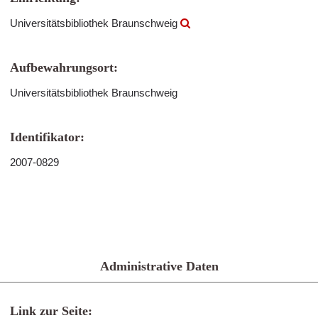
Universitätsbibliothek Braunschweig
Aufbewahrungsort:
Universitätsbibliothek Braunschweig
Identifikator:
2007-0829
Administrative Daten
Link zur Seite: