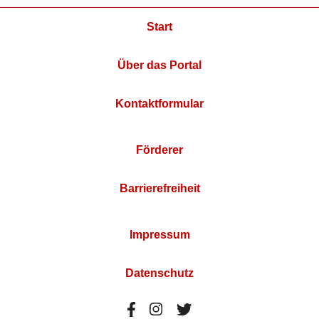
Start
Über das Portal
Kontaktformular
Förderer
Barrierefreiheit
Impressum
Datenschutz