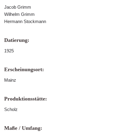
Jacob Grimm
Wilhelm Grimm
Hermann Stockmann
Datierung:
1925
Erscheinungsort:
Mainz
Produktionsstätte:
Scholz
Maße / Umfang: