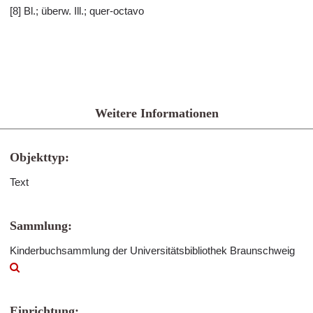
[8] Bl.; überw. Ill.; quer-octavo
Weitere Informationen
Objekttyp:
Text
Sammlung:
Kinderbuchsammlung der Universitätsbibliothek Braunschweig
Einrichtung: