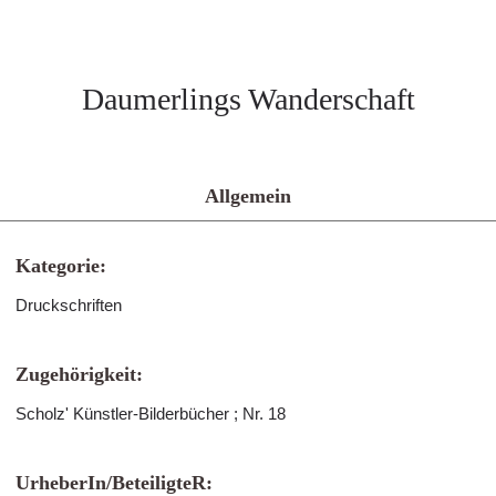
Daumerlings Wanderschaft
Allgemein
Kategorie:
Druckschriften
Zugehörigkeit:
Scholz' Künstler-Bilderbücher ; Nr. 18
UrheberIn/BeteiligteR: