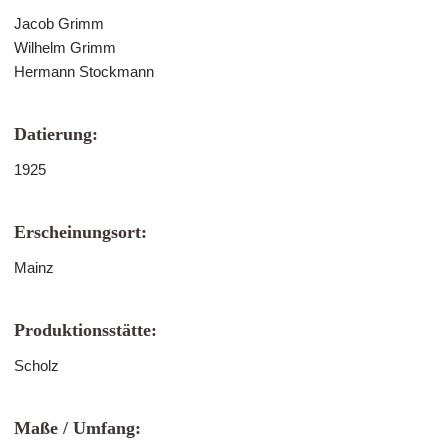
Jacob Grimm
Wilhelm Grimm
Hermann Stockmann
Datierung:
1925
Erscheinungsort:
Mainz
Produktionsstätte:
Scholz
Maße / Umfang: