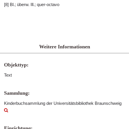
[8] Bl.; überw. Ill.; quer-octavo
Weitere Informationen
Objekttyp:
Text
Sammlung:
Kinderbuchsammlung der Universitätsbibliothek Braunschweig
Einrichtung: