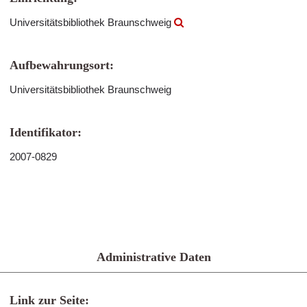
Universitätsbibliothek Braunschweig
Aufbewahrungsort:
Universitätsbibliothek Braunschweig
Identifikator:
2007-0829
Administrative Daten
Link zur Seite: