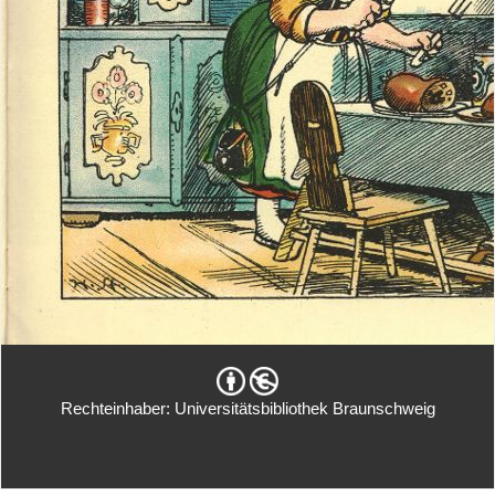
Rechteinhaber: Universitätsbibliothek Braunschweig