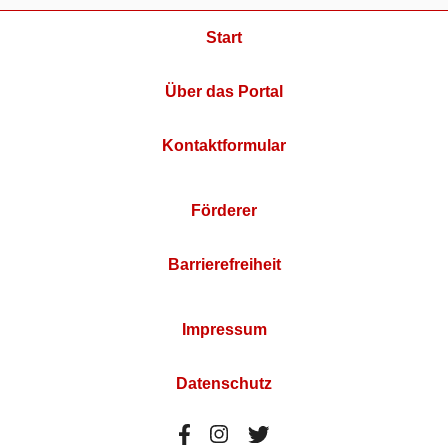
Start
Über das Portal
Kontaktformular
Förderer
Barrierefreiheit
Impressum
Datenschutz