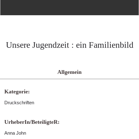
Unsere Jugendzeit : ein Familienbild
Allgemein
Kategorie:
Druckschriften
UrheberIn/BeteiligteR:
Anna John