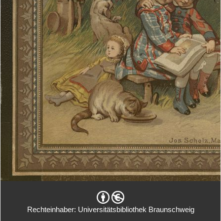
Rechteinhaber: Universitätsbibliothek Braunschweig