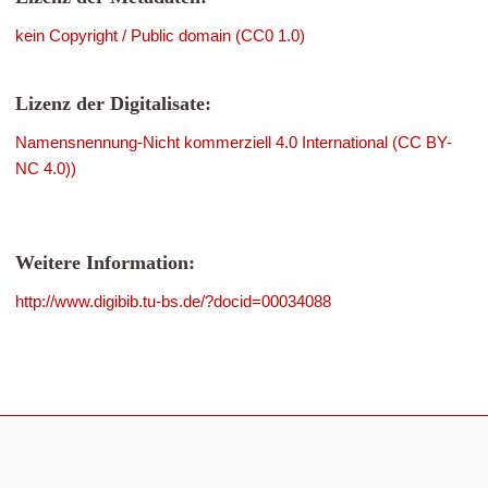
kein Copyright / Public domain (CC0 1.0)
Lizenz der Digitalisate:
Namensnennung-Nicht kommerziell 4.0 International (CC BY-
NC 4.0))
Weitere Information:
http://www.digibib.tu-bs.de/?docid=00034088