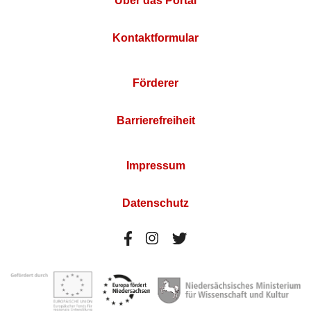
Über das Portal
Kontaktformular
Förderer
Barrierefreiheit
Impressum
Datenschutz