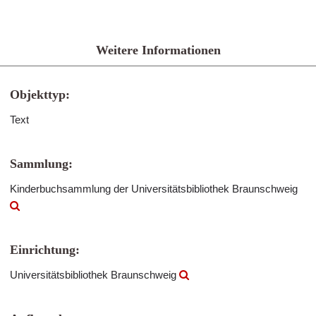
Weitere Informationen
Objekttyp:
Text
Sammlung:
Kinderbuchsammlung der Universitätsbibliothek Braunschweig
Einrichtung:
Universitätsbibliothek Braunschweig