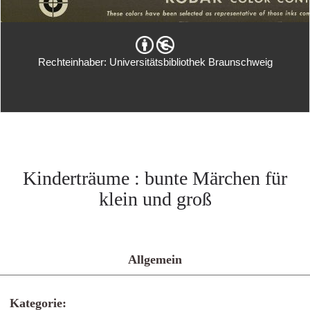
Rechteinhaber: Universitätsbibliothek Braunschweig
Kinderträume : bunte Märchen für
klein und groß
Allgemein
Kategorie: