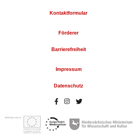
Kontaktformular
Förderer
Barrierefreiheit
Impressum
Datenschutz