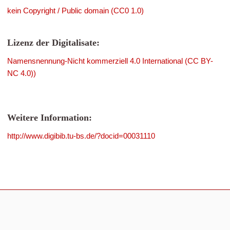
kein Copyright / Public domain (CC0 1.0)
Lizenz der Digitalisate:
Namensnennung-Nicht kommerziell 4.0 International (CC BY-
NC 4.0))
Weitere Information:
http://www.digibib.tu-bs.de/?docid=00031110