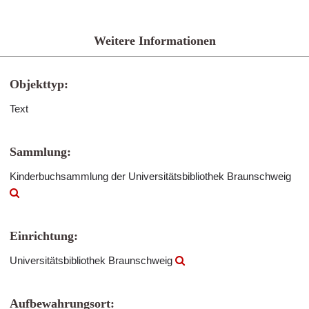
Weitere Informationen
Objekttyp:
Text
Sammlung:
Kinderbuchsammlung der Universitätsbibliothek Braunschweig
Einrichtung:
Universitätsbibliothek Braunschweig
Aufbewahrungsort: