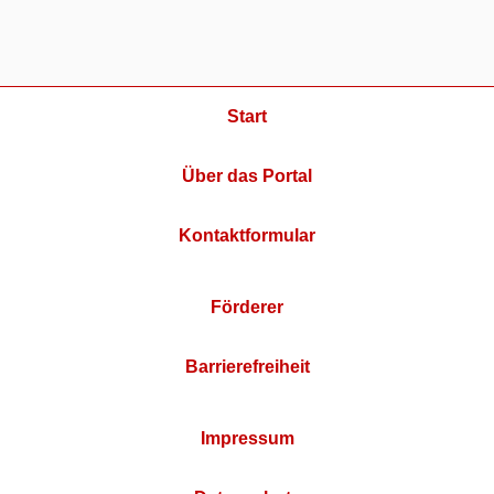
Start
Über das Portal
Kontaktformular
Förderer
Barrierefreiheit
Impressum