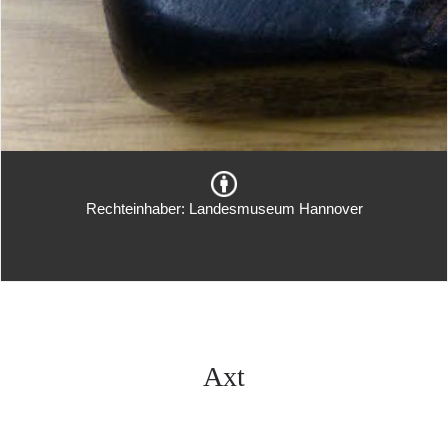
Rechteinhaber: Landesmuseum Hannover
Axt