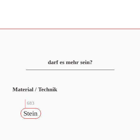
darf es mehr sein?
Material / Technik
683
Stein