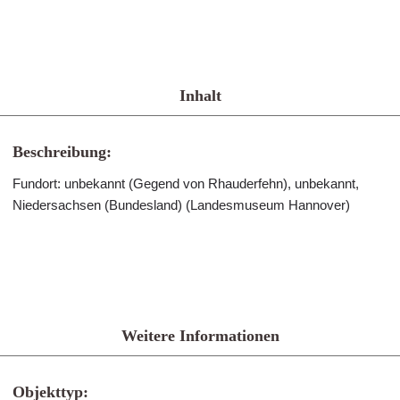
Inhalt
Beschreibung:
Fundort: unbekannt (Gegend von Rhauderfehn), unbekannt,
Niedersachsen (Bundesland) (Landesmuseum Hannover)
Weitere Informationen
Objekttyp: