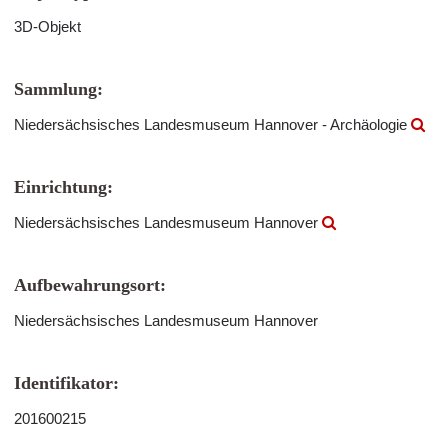
3D-Objekt
Sammlung:
Niedersächsisches Landesmuseum Hannover - Archäologie
Einrichtung:
Niedersächsisches Landesmuseum Hannover
Aufbewahrungsort:
Niedersächsisches Landesmuseum Hannover
Identifikator:
201600215