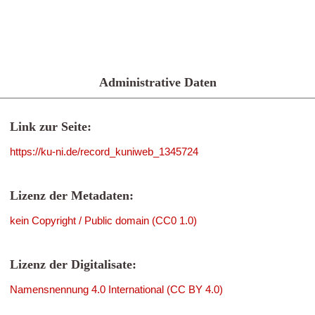
Administrative Daten
Link zur Seite:
https://ku-ni.de/record_kuniweb_1345724
Lizenz der Metadaten:
kein Copyright / Public domain (CC0 1.0)
Lizenz der Digitalisate:
Namensnennung 4.0 International (CC BY 4.0)