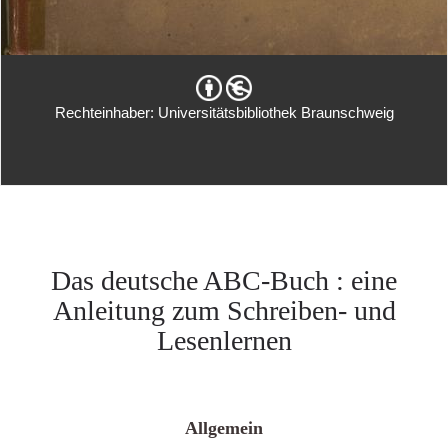
Rechteinhaber: Universitätsbibliothek Braunschweig
Das deutsche ABC-Buch : eine
Anleitung zum Schreiben- und
Lesenlernen
Allgemein