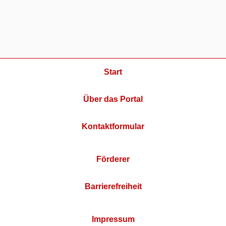
Start
Über das Portal
Kontaktformular
Förderer
Barrierefreiheit
Impressum