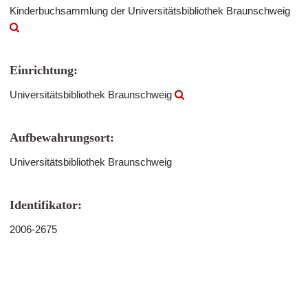
Kinderbuchsammlung der Universitätsbibliothek Braunschweig
Einrichtung:
Universitätsbibliothek Braunschweig
Aufbewahrungsort:
Universitätsbibliothek Braunschweig
Identifikator:
2006-2675