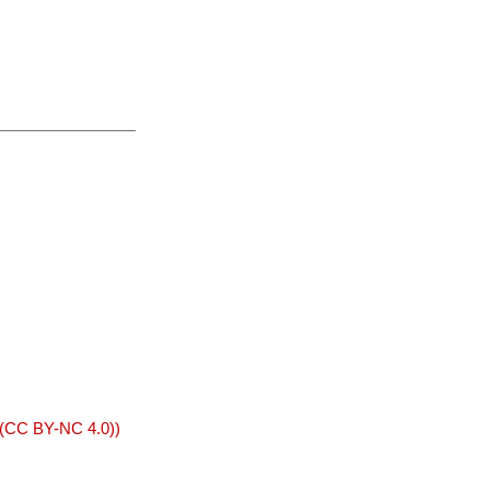
 (CC BY-NC 4.0))