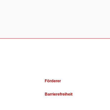
Förderer
Barrierefreiheit