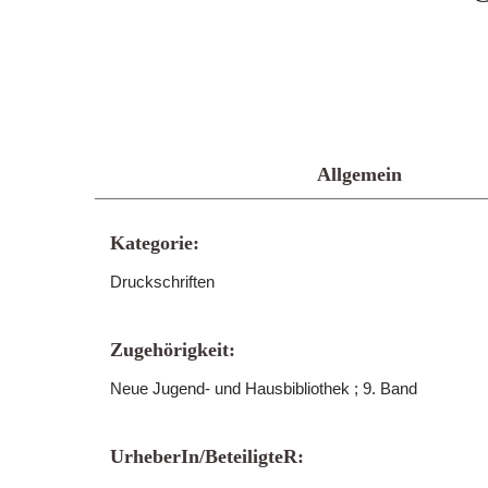
Allgemein
Kategorie:
Druckschriften
Zugehörigkeit:
Neue Jugend- und Hausbibliothek ; 9. Band
UrheberIn/BeteiligteR: