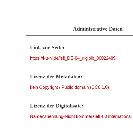
Administrative Daten
Link zur Seite:
https://ku-ni.de/isil_DE-84_digibib_00022489
Lizenz der Metadaten:
kein Copyright / Public domain (CC0 1.0)
Lizenz der Digitalisate:
Namensnennung-Nicht kommerziell 4.0 International