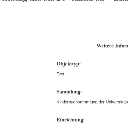
Weitere Infor
Objekttyp:
Text
Sammlung:
Kinderbuchsammlung der Universitäts
Einrichtung: