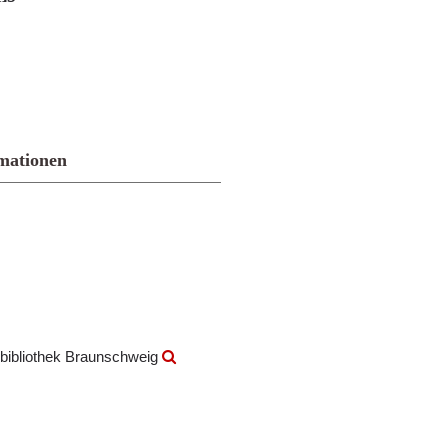
mationen
bibliothek Braunschweig