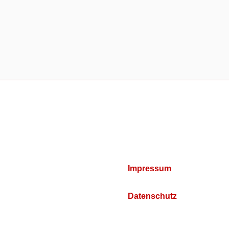
Impressum
Datenschutz