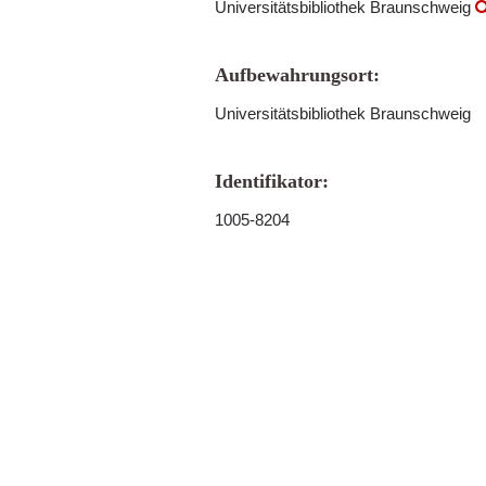
Universitätsbibliothek Braunschweig
Aufbewahrungsort:
Universitätsbibliothek Braunschweig
Identifikator:
1005-8204