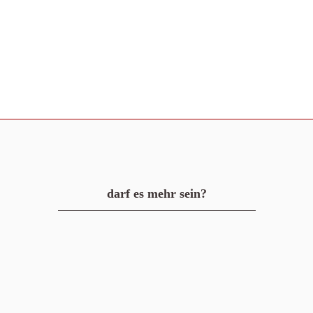
darf es mehr sein?