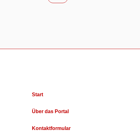
Start
Über das Portal
Kontaktformular