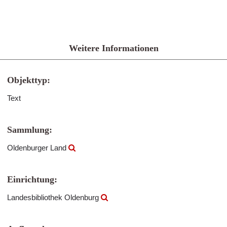
Weitere Informationen
Objekttyp:
Text
Sammlung:
Oldenburger Land
Einrichtung:
Landesbibliothek Oldenburg