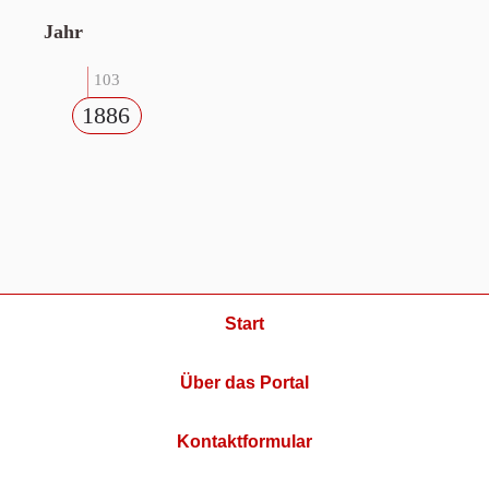
Jahr
103
1886
Start
Über das Portal
Kontaktformular