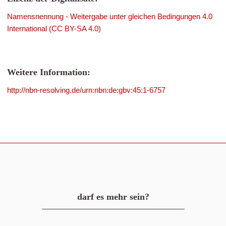
Namensnennung - Weitergabe unter gleichen Bedingungen 4.0
International (CC BY-SA 4.0)
Weitere Information:
http://nbn-resolving.de/urn:nbn:de:gbv:45:1-6757
darf es mehr sein?