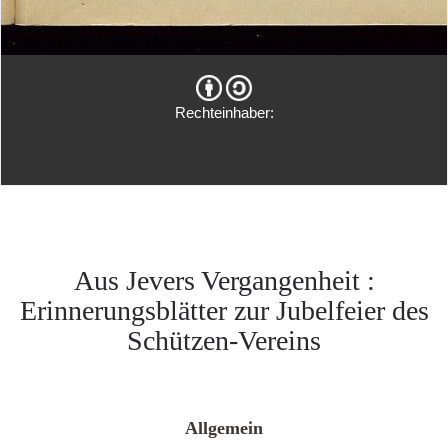
Rechteinhaber:
Aus Jevers Vergangenheit :
Erinnerungsblätter zur Jubelfeier des
Schützen-Vereins
Allgemein