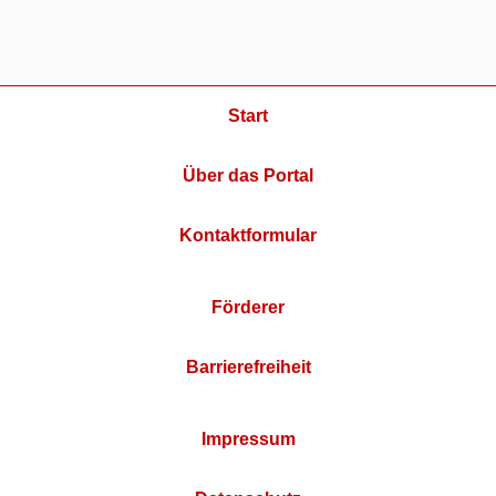
Start
Über das Portal
Kontaktformular
Förderer
Barrierefreiheit
Impressum