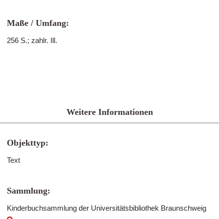
Maße / Umfang:
256 S.; zahlr. Ill.
Weitere Informationen
Objekttyp:
Text
Sammlung:
Kinderbuchsammlung der Universitätsbibliothek Braunschweig