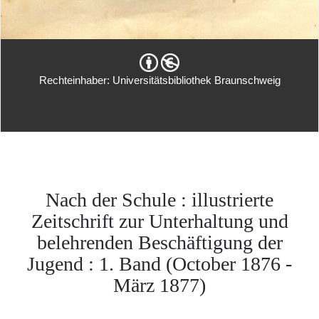
Rechteinhaber: Universitätsbibliothek Braunschweig
Nach der Schule : illustrierte
Zeitschrift zur Unterhaltung und
belehrenden Beschäftigung der
Jugend : 1. Band (October 1876 -
März 1877)