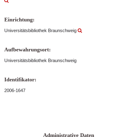
Einrichtung:
Universitätsbibliothek Braunschweig
Aufbewahrungsort:
Universitätsbibliothek Braunschweig
Identifikator:
2006-1647
Administrative Daten