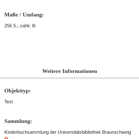
Maße / Umfang:
256 S.; zahlr. Ill.
Weitere Informationen
Objekttyp:
Text
Sammlung:
Kinderbuchsammlung der Universitätsbibliothek Braunschweig