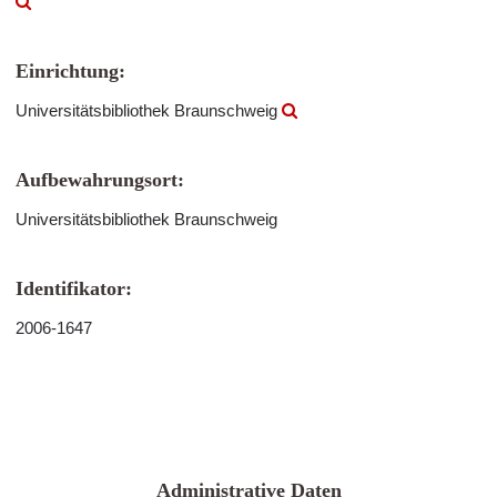
Einrichtung:
Universitätsbibliothek Braunschweig
Aufbewahrungsort:
Universitätsbibliothek Braunschweig
Identifikator:
2006-1647
Administrative Daten