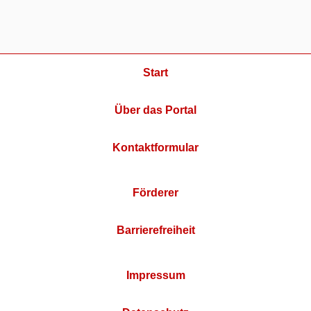
Start
Über das Portal
Kontaktformular
Förderer
Barrierefreiheit
Impressum