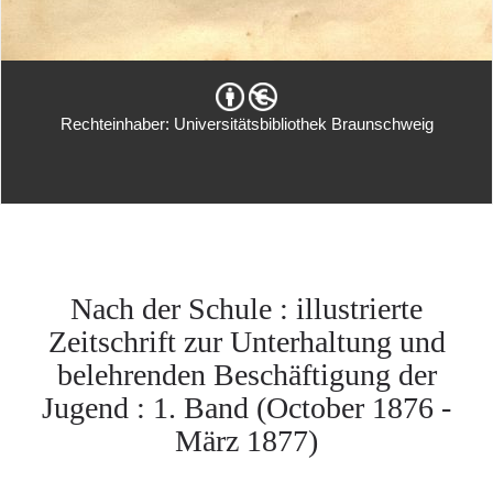
Rechteinhaber: Universitätsbibliothek Braunschweig
Nach der Schule : illustrierte
Zeitschrift zur Unterhaltung und
belehrenden Beschäftigung der
Jugend : 1. Band (October 1876 -
März 1877)