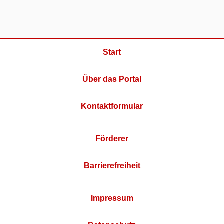
Start
Über das Portal
Kontaktformular
Förderer
Barrierefreiheit
Impressum