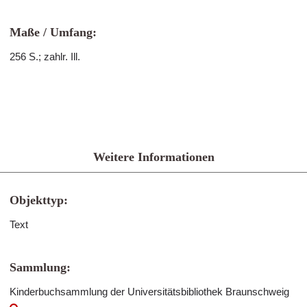
Maße / Umfang:
256 S.; zahlr. Ill.
Weitere Informationen
Objekttyp:
Text
Sammlung:
Kinderbuchsammlung der Universitätsbibliothek Braunschweig