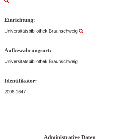
Einrichtung:
Universitätsbibliothek Braunschweig
Aufbewahrungsort:
Universitätsbibliothek Braunschweig
Identifikator:
2006-1647
Administrative Daten