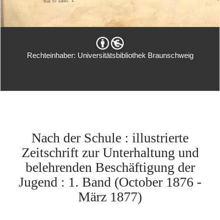
Rechteinhaber: Universitätsbibliothek Braunschweig
Nach der Schule : illustrierte
Zeitschrift zur Unterhaltung und
belehrenden Beschäftigung der
Jugend : 1. Band (October 1876 -
März 1877)