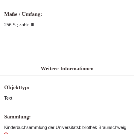
Maße / Umfang:
256 S.; zahlr. Ill.
Weitere Informationen
Objekttyp:
Text
Sammlung:
Kinderbuchsammlung der Universitätsbibliothek Braunschweig