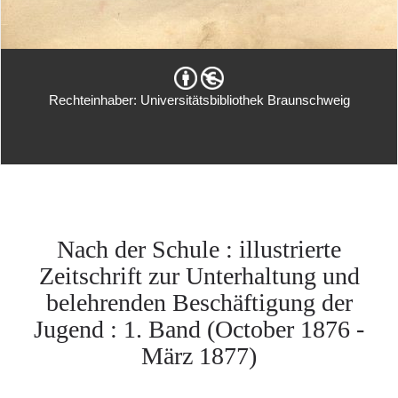
Rechteinhaber: Universitätsbibliothek Braunschweig
Nach der Schule : illustrierte
Zeitschrift zur Unterhaltung und
belehrenden Beschäftigung der
Jugend : 1. Band (October 1876 -
März 1877)