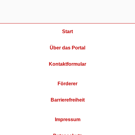
Start
Über das Portal
Kontaktformular
Förderer
Barrierefreiheit
Impressum