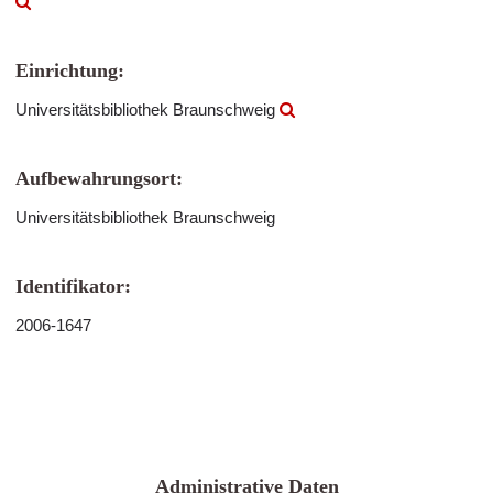
Einrichtung:
Universitätsbibliothek Braunschweig
Aufbewahrungsort:
Universitätsbibliothek Braunschweig
Identifikator:
2006-1647
Administrative Daten