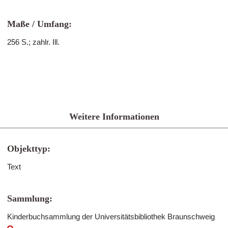
Maße / Umfang:
256 S.; zahlr. Ill.
Weitere Informationen
Objekttyp:
Text
Sammlung:
Kinderbuchsammlung der Universitätsbibliothek Braunschweig