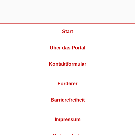
Start
Über das Portal
Kontaktformular
Förderer
Barrierefreiheit
Impressum