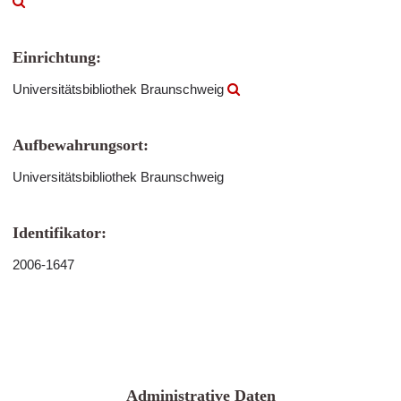
Einrichtung:
Universitätsbibliothek Braunschweig
Aufbewahrungsort:
Universitätsbibliothek Braunschweig
Identifikator:
2006-1647
Administrative Daten