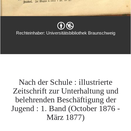
Rechteinhaber: Universitätsbibliothek Braunschweig
Nach der Schule : illustrierte
Zeitschrift zur Unterhaltung und
belehrenden Beschäftigung der
Jugend : 1. Band (October 1876 -
März 1877)