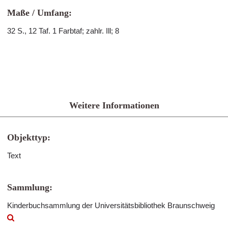
Maße / Umfang:
32 S., 12 Taf. 1 Farbtaf; zahlr. Ill; 8
Weitere Informationen
Objekttyp:
Text
Sammlung:
Kinderbuchsammlung der Universitätsbibliothek Braunschweig