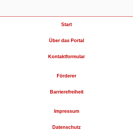
Start
Über das Portal
Kontaktformular
Förderer
Barrierefreiheit
Impressum
Datenschutz