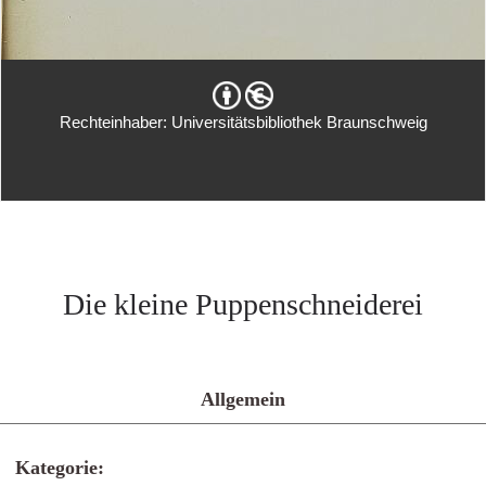
Rechteinhaber: Universitätsbibliothek Braunschweig
Die kleine Puppenschneiderei
Allgemein
Kategorie: