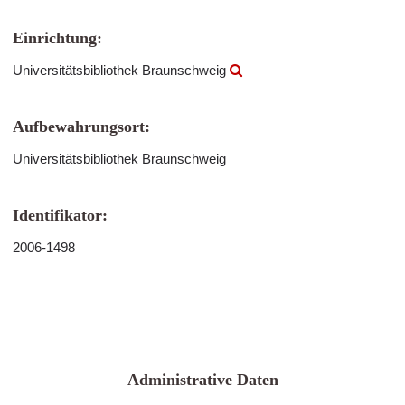
Einrichtung:
Universitätsbibliothek Braunschweig
Aufbewahrungsort:
Universitätsbibliothek Braunschweig
Identifikator:
2006-1498
Administrative Daten