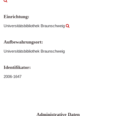
Einrichtung:
Universitätsbibliothek Braunschweig
Aufbewahrungsort:
Universitätsbibliothek Braunschweig
Identifikator:
2006-1647
Administrative Daten