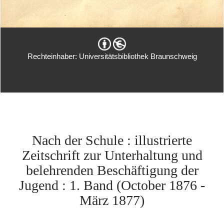
Rechteinhaber: Universitätsbibliothek Braunschweig
Nach der Schule : illustrierte
Zeitschrift zur Unterhaltung und
belehrenden Beschäftigung der
Jugend : 1. Band (October 1876 -
März 1877)