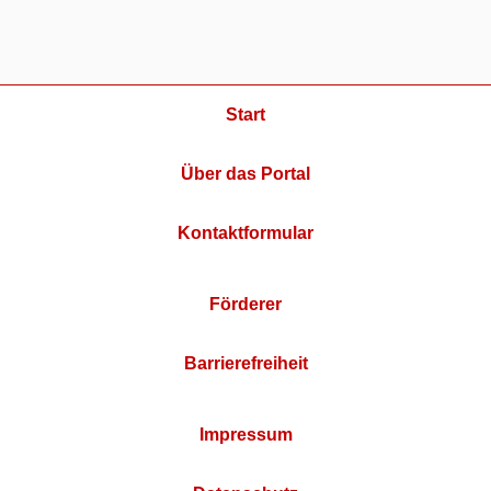
Start
Über das Portal
Kontaktformular
Förderer
Barrierefreiheit
Impressum