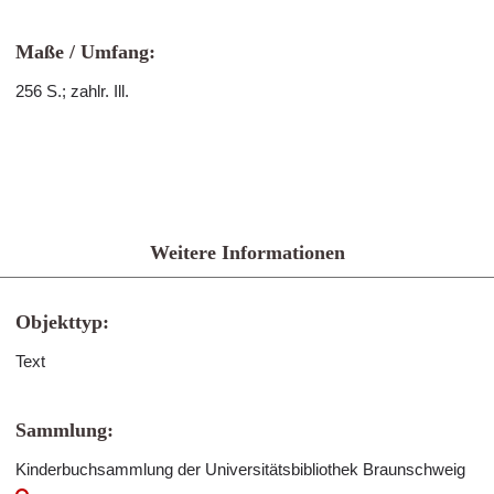
Maße / Umfang:
256 S.; zahlr. Ill.
Weitere Informationen
Objekttyp:
Text
Sammlung:
Kinderbuchsammlung der Universitätsbibliothek Braunschweig