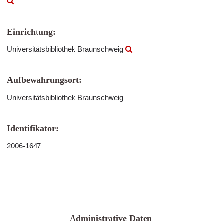
Einrichtung:
Universitätsbibliothek Braunschweig
Aufbewahrungsort:
Universitätsbibliothek Braunschweig
Identifikator:
2006-1647
Administrative Daten