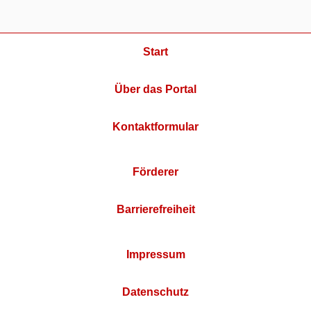
Start
Über das Portal
Kontaktformular
Förderer
Barrierefreiheit
Impressum
Datenschutz