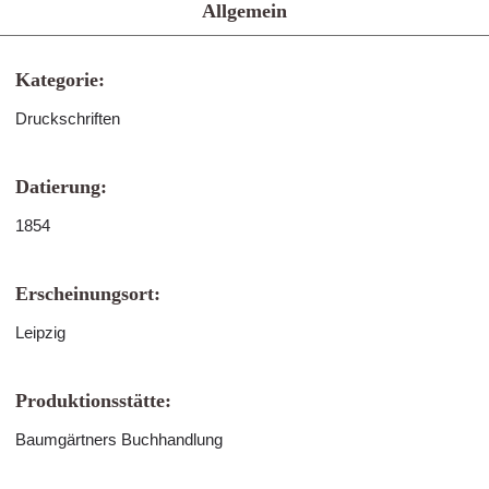
Allgemein
Kategorie:
Druckschriften
Datierung:
1854
Erscheinungsort:
Leipzig
Produktionsstätte:
Baumgärtners Buchhandlung