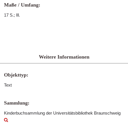
Maße / Umfang:
17 S.; Ill.
Weitere Informationen
Objekttyp:
Text
Sammlung:
Kinderbuchsammlung der Universitätsbibliothek Braunschweig