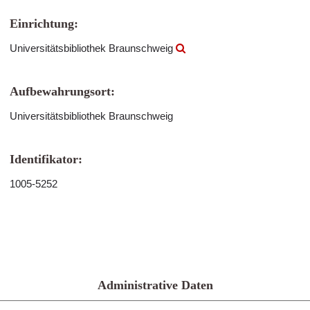
Einrichtung:
Universitätsbibliothek Braunschweig
Aufbewahrungsort:
Universitätsbibliothek Braunschweig
Identifikator:
1005-5252
Administrative Daten