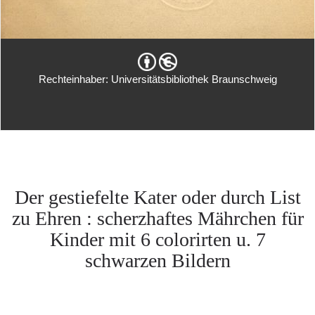
Rechteinhaber: Universitätsbibliothek Braunschweig
Der gestiefelte Kater oder durch List
zu Ehren : scherzhaftes Mährchen für
Kinder mit 6 colorirten u. 7
schwarzen Bildern