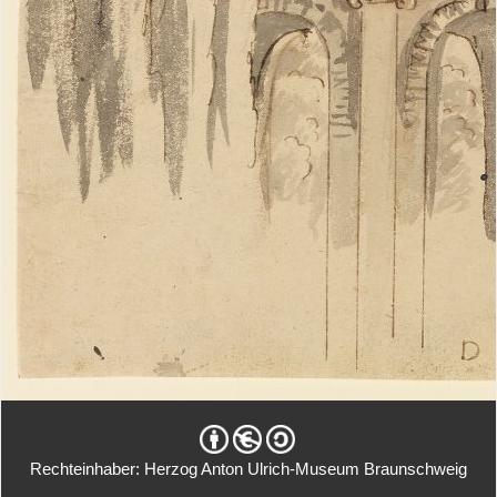
Rechteinhaber: Herzog Anton Ulrich-Museum Braunschweig