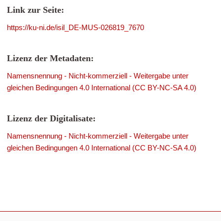
Link zur Seite:
https://ku-ni.de/isil_DE-MUS-026819_7670
Lizenz der Metadaten:
Namensnennung - Nicht-kommerziell - Weitergabe unter
gleichen Bedingungen 4.0 International (CC BY-NC-SA 4.0)
Lizenz der Digitalisate:
Namensnennung - Nicht-kommerziell - Weitergabe unter
gleichen Bedingungen 4.0 International (CC BY-NC-SA 4.0)