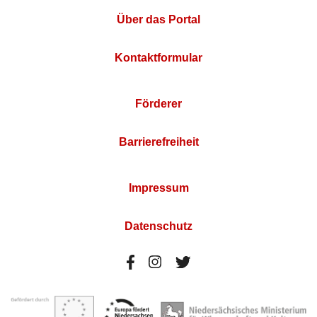
Über das Portal
Kontaktformular
Förderer
Barrierefreiheit
Impressum
Datenschutz