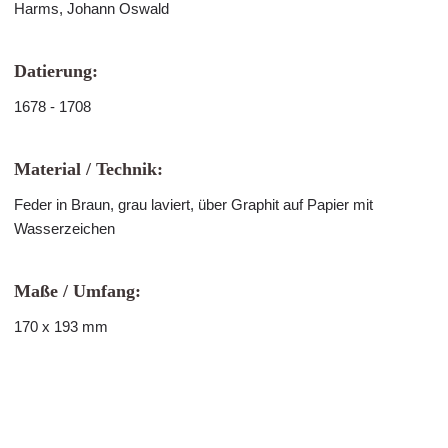
Harms, Johann Oswald
Datierung:
1678 - 1708
Material / Technik:
Feder in Braun, grau laviert, über Graphit auf Papier mit
Wasserzeichen
Maße / Umfang:
170 x 193 mm