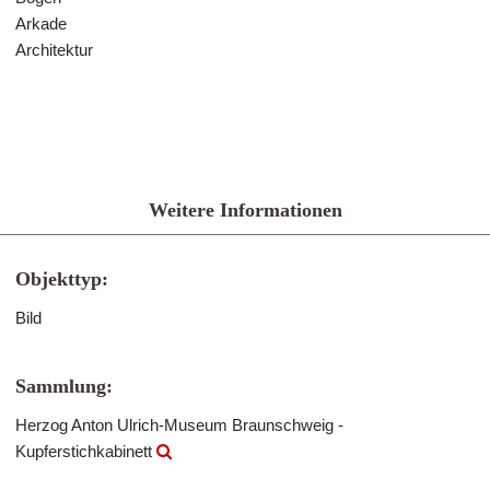
Arkade
Architektur
Weitere Informationen
Objekttyp:
Bild
Sammlung:
Herzog Anton Ulrich-Museum Braunschweig -
Kupferstichkabinett