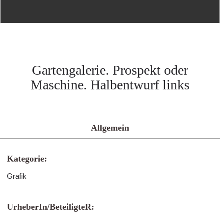
Gartengalerie. Prospekt oder
Maschine. Halbentwurf links
Allgemein
Kategorie:
Grafik
UrheberIn/BeteiligteR: