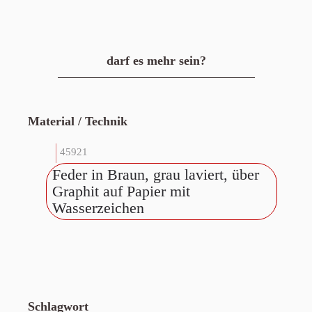
darf es mehr sein?
Material / Technik
45921
Feder in Braun, grau laviert, über
Graphit auf Papier mit
Wasserzeichen
Schlagwort