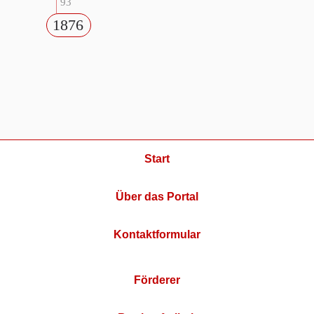
93
1876
Start
Über das Portal
Kontaktformular
Förderer