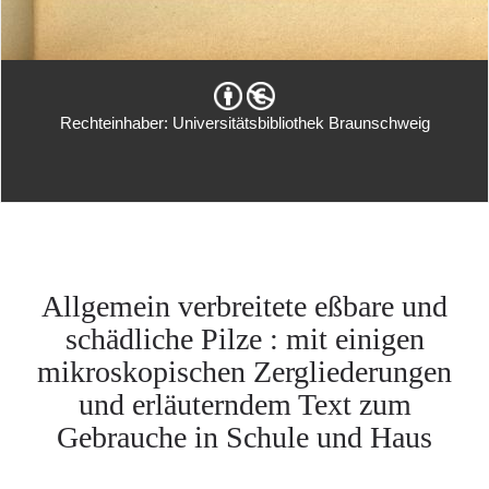
Rechteinhaber: Universitätsbibliothek Braunschweig
Allgemein verbreitete eßbare und
schädliche Pilze : mit einigen
mikroskopischen Zergliederungen
und erläuterndem Text zum
Gebrauche in Schule und Haus