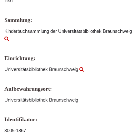
Text
Sammlung:
Kinderbuchsammlung der Universitätsbibliothek Braunschweig
Einrichtung:
Universitätsbibliothek Braunschweig
Aufbewahrungsort:
Universitätsbibliothek Braunschweig
Identifikator:
3005-1867