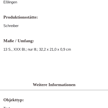
Eßlingen
Produktionsstätte:
Schreiber
Maße / Umfang:
13 S., XXX Bl.; nur Ill.; 32,2 x 21,0 x 0,9 cm
Weitere Informationen
Objekttyp: