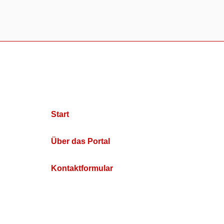
Start
Über das Portal
Kontaktformular