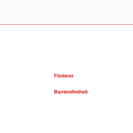
Förderer
Barrierefreiheit