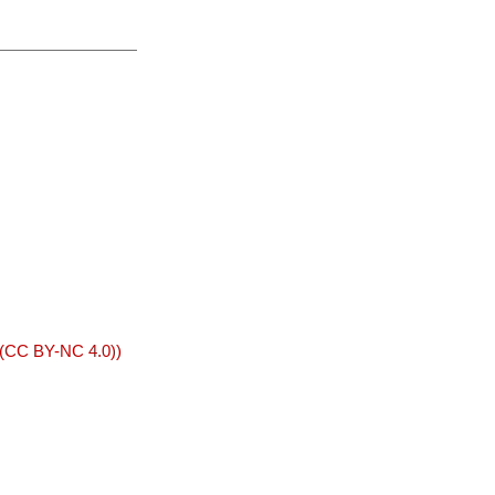
 (CC BY-NC 4.0))