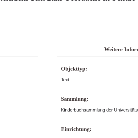
Weitere Infor
Objekttyp:
Text
Sammlung:
Kinderbuchsammlung der Universitäts
Einrichtung: