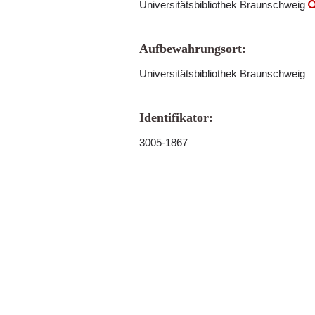
Universitätsbibliothek Braunschweig
Aufbewahrungsort:
Universitätsbibliothek Braunschweig
Identifikator:
3005-1867