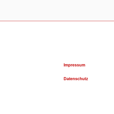
Impressum
Datenschutz