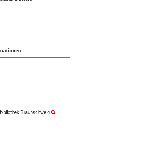
mationen
bibliothek Braunschweig