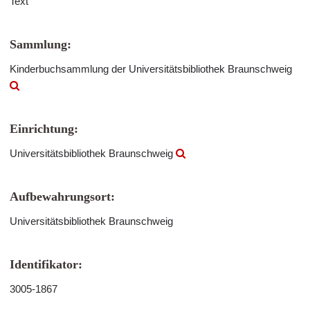
Text
Sammlung:
Kinderbuchsammlung der Universitätsbibliothek Braunschweig
Einrichtung:
Universitätsbibliothek Braunschweig
Aufbewahrungsort:
Universitätsbibliothek Braunschweig
Identifikator:
3005-1867