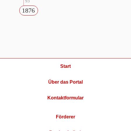
93
1876
Start
Über das Portal
Kontaktformular
Förderer