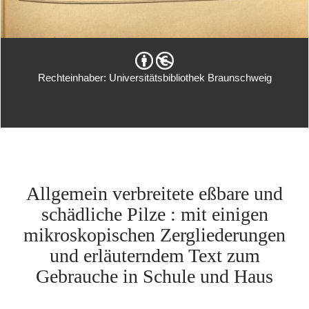
Rechteinhaber: Universitätsbibliothek Braunschweig
Allgemein verbreitete eßbare und
schädliche Pilze : mit einigen
mikroskopischen Zergliederungen
und erläuterndem Text zum
Gebrauche in Schule und Haus