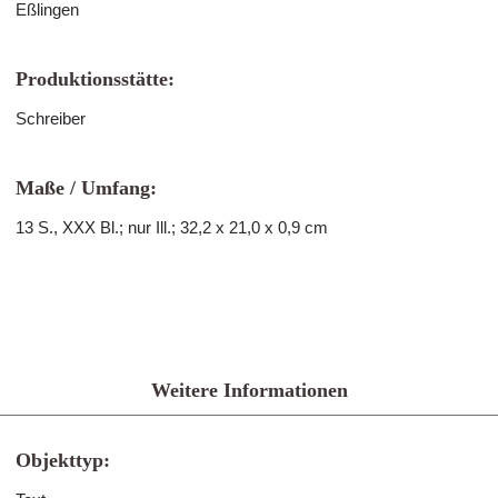
Eßlingen
Produktionsstätte:
Schreiber
Maße / Umfang:
13 S., XXX Bl.; nur Ill.; 32,2 x 21,0 x 0,9 cm
Weitere Informationen
Objekttyp: