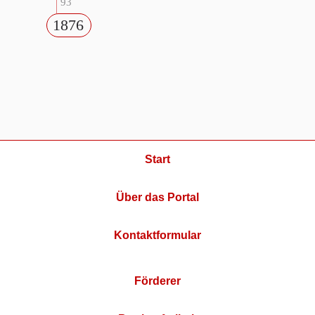
93
1876
Start
Über das Portal
Kontaktformular
Förderer