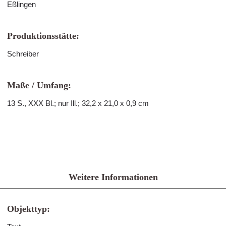
Eßlingen
Produktionsstätte:
Schreiber
Maße / Umfang:
13 S., XXX Bl.; nur Ill.; 32,2 x 21,0 x 0,9 cm
Weitere Informationen
Objekttyp: