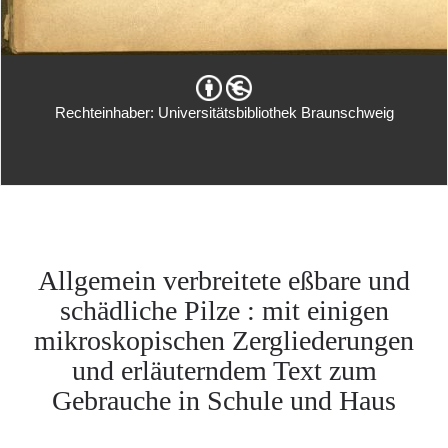
Rechteinhaber: Universitätsbibliothek Braunschweig
Allgemein verbreitete eßbare und
schädliche Pilze : mit einigen
mikroskopischen Zergliederungen
und erläuterndem Text zum
Gebrauche in Schule und Haus