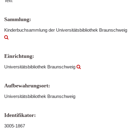
Text
Sammlung:
Kinderbuchsammlung der Universitätsbibliothek Braunschweig
Einrichtung:
Universitätsbibliothek Braunschweig
Aufbewahrungsort:
Universitätsbibliothek Braunschweig
Identifikator:
3005-1867