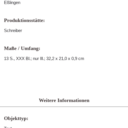
Eßlingen
Produktionsstätte:
Schreiber
Maße / Umfang:
13 S., XXX Bl.; nur Ill.; 32,2 x 21,0 x 0,9 cm
Weitere Informationen
Objekttyp: