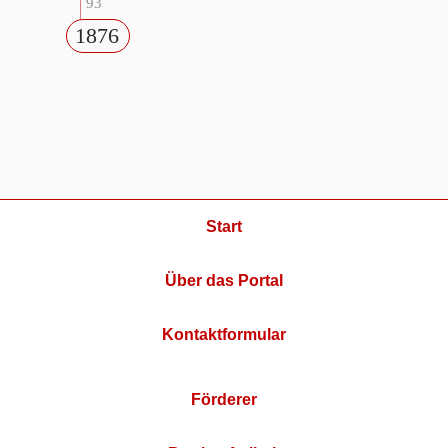
93
1876
Start
Über das Portal
Kontaktformular
Förderer