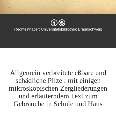
Rechteinhaber: Universitätsbibliothek Braunschweig
Allgemein verbreitete eßbare und
schädliche Pilze : mit einigen
mikroskopischen Zergliederungen
und erläuterndem Text zum
Gebrauche in Schule und Haus