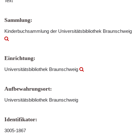
Text
Sammlung:
Kinderbuchsammlung der Universitätsbibliothek Braunschweig
Einrichtung:
Universitätsbibliothek Braunschweig
Aufbewahrungsort:
Universitätsbibliothek Braunschweig
Identifikator:
3005-1867