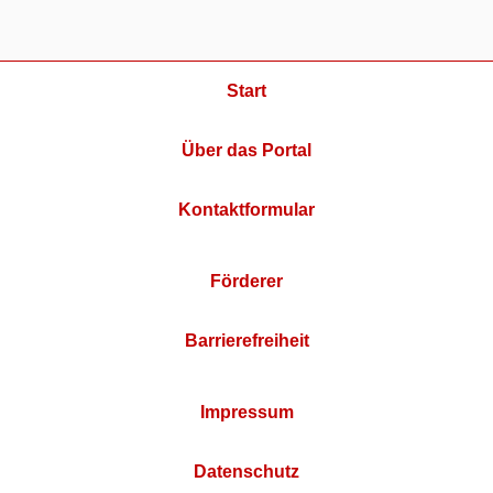
Start
Über das Portal
Kontaktformular
Förderer
Barrierefreiheit
Impressum
Datenschutz