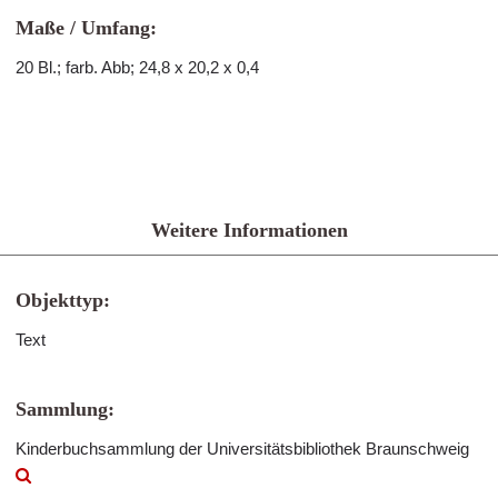
Maße / Umfang:
20 Bl.; farb. Abb; 24,8 x 20,2 x 0,4
Weitere Informationen
Objekttyp:
Text
Sammlung:
Kinderbuchsammlung der Universitätsbibliothek Braunschweig