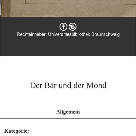
Rechteinhaber: Universitätsbibliothek Braunschweig
Der Bär und der Mond
Allgemein
Kategorie: