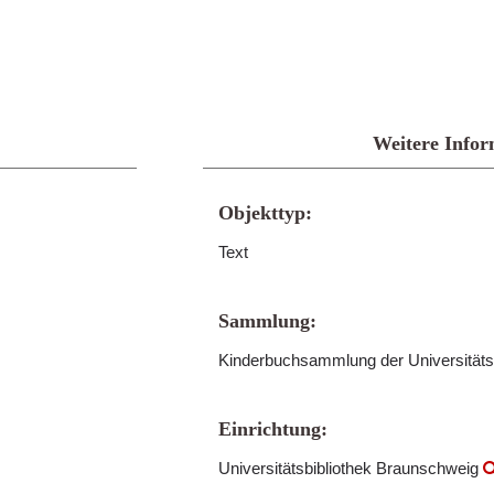
Weitere Infor
Objekttyp:
Text
Sammlung:
Kinderbuchsammlung der Universitäts
Einrichtung:
Universitätsbibliothek Braunschweig