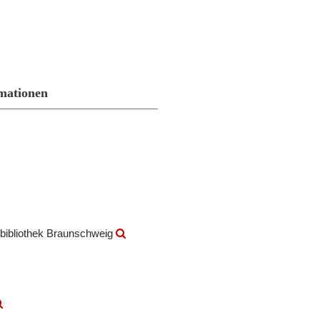
mationen
bibliothek Braunschweig