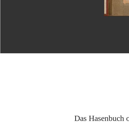
Das Hasenbuch o