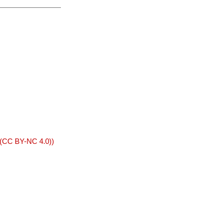
 (CC BY-NC 4.0))