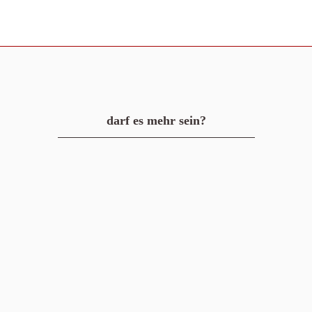
darf es mehr sein?