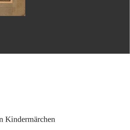
in Kindermärchen