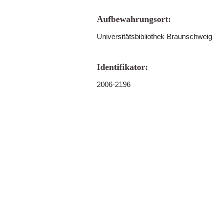
Aufbewahrungsort:
Universitätsbibliothek Braunschweig
Identifikator:
2006-2196