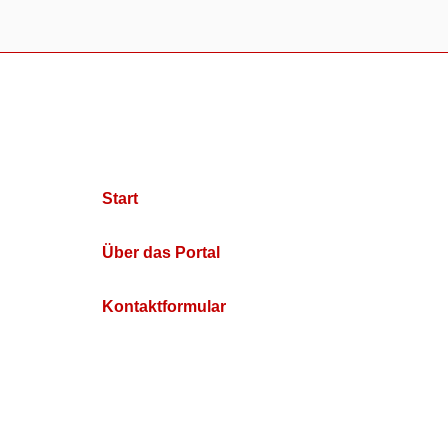
Start
Über das Portal
Kontaktformular