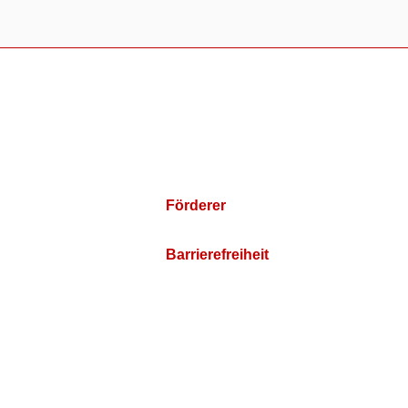
Förderer
Barrierefreiheit