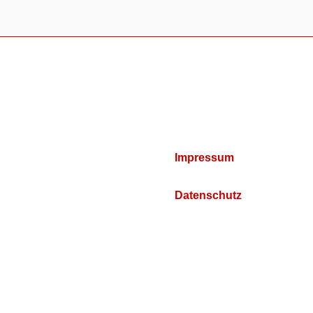
Impressum
Datenschutz