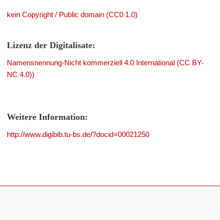
kein Copyright / Public domain (CC0 1.0)
Lizenz der Digitalisate:
Namensnennung-Nicht kommerziell 4.0 International (CC BY-
NC 4.0))
Weitere Information:
http://www.digibib.tu-bs.de/?docid=00021250