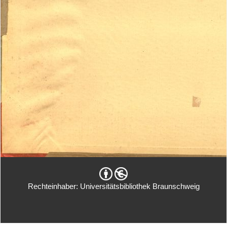
Rechteinhaber: Universitätsbibliothek Braunschweig