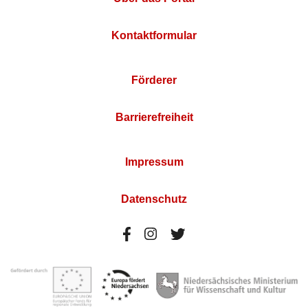
Kontaktformular
Förderer
Barrierefreiheit
Impressum
Datenschutz