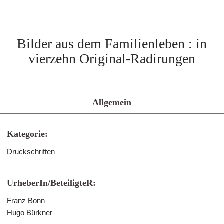
Bilder aus dem Familienleben : in
vierzehn Original-Radirungen
Allgemein
Kategorie:
Druckschriften
UrheberIn/BeteiligteR:
Franz Bonn
Hugo Bürkner