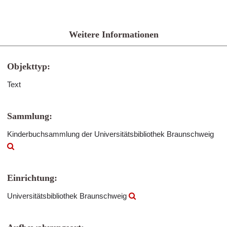
Weitere Informationen
Objekttyp:
Text
Sammlung:
Kinderbuchsammlung der Universitätsbibliothek Braunschweig
Einrichtung:
Universitätsbibliothek Braunschweig