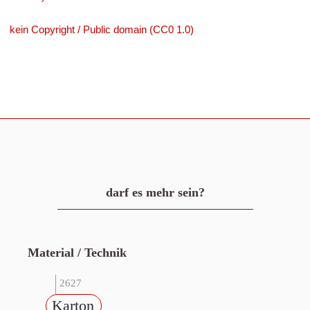
kein Copyright / Public domain (CC0 1.0)
darf es mehr sein?
Material / Technik
2627
Karton