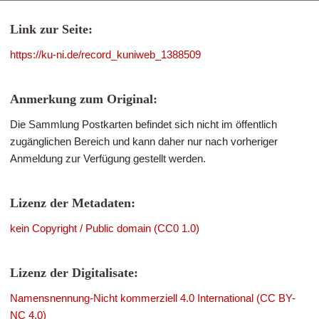
Link zur Seite:
https://ku-ni.de/record_kuniweb_1388509
Anmerkung zum Original:
Die Sammlung Postkarten befindet sich nicht im öffentlich
zugänglichen Bereich und kann daher nur nach vorheriger
Anmeldung zur Verfügung gestellt werden.
Lizenz der Metadaten:
kein Copyright / Public domain (CC0 1.0)
Lizenz der Digitalisate:
Namensnennung-Nicht kommerziell 4.0 International (CC BY-
NC 4.0)