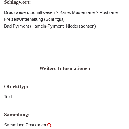
Schlagwort:
Druckwesen, Schriftwesen > Karte, Musterkarte > Postkarte
Freizeit/Unterhaltung (Schriftgut)
Bad Pyrmont (Hameln-Pyrmont, Niedersachsen)
Weitere Informationen
Objekttyp:
Text
Sammlung:
Sammlung Postkarten