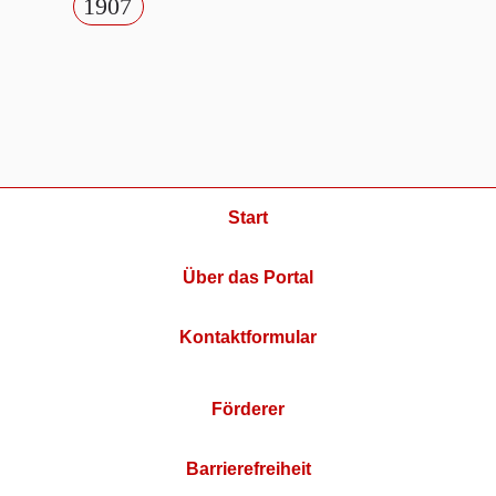
1907
Start
Über das Portal
Kontaktformular
Förderer
Barrierefreiheit