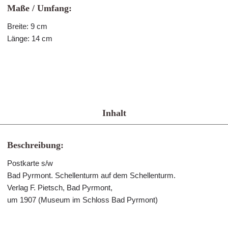
Maße / Umfang:
Breite: 9 cm
Länge: 14 cm
Inhalt
Beschreibung:
Postkarte s/w
Bad Pyrmont. Schellenturm auf dem Schellenturm.
Verlag F. Pietsch, Bad Pyrmont,
um 1907 (Museum im Schloss Bad Pyrmont)