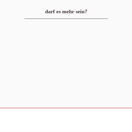
darf es mehr sein?