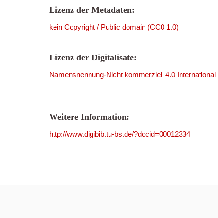
Lizenz der Metadaten:
kein Copyright / Public domain (CC0 1.0)
Lizenz der Digitalisate:
Namensnennung-Nicht kommerziell 4.0 International
Weitere Information:
http://www.digibib.tu-bs.de/?docid=00012334