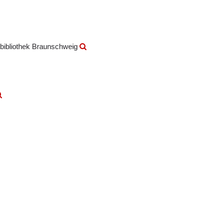
bibliothek Braunschweig