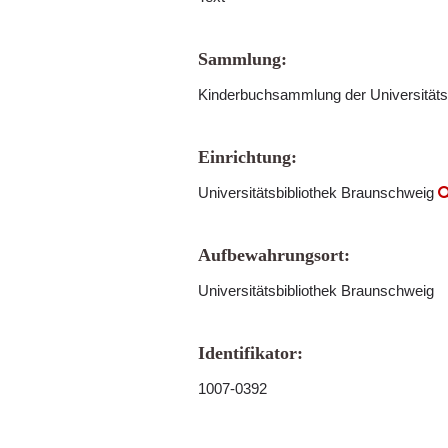
Sammlung:
Kinderbuchsammlung der Universitäts
Einrichtung:
Universitätsbibliothek Braunschweig
Aufbewahrungsort:
Universitätsbibliothek Braunschweig
Identifikator:
1007-0392