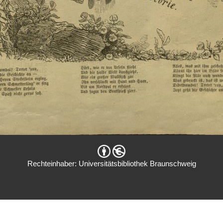
Rechteinhaber: Universitätsbibliothek Braunschweig