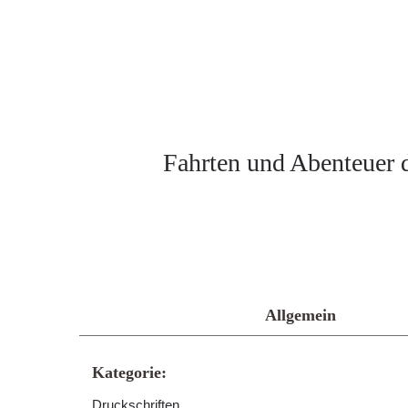
Fahrten und Abenteuer d
Allgemein
Kategorie:
Druckschriften