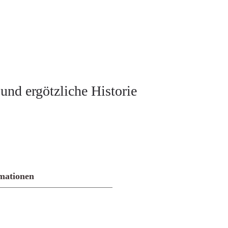
und ergötzliche Historie
mationen