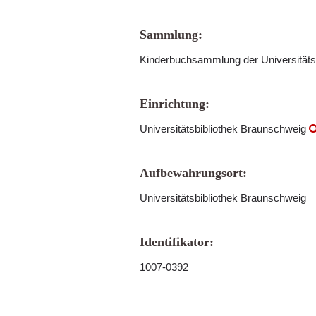
Sammlung:
Kinderbuchsammlung der Universitäts
Einrichtung:
Universitätsbibliothek Braunschweig
Aufbewahrungsort:
Universitätsbibliothek Braunschweig
Identifikator:
1007-0392