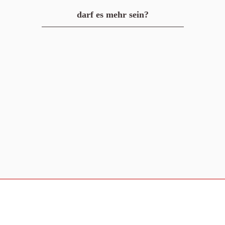
darf es mehr sein?