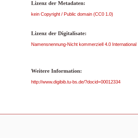
Lizenz der Metadaten:
kein Copyright / Public domain (CC0 1.0)
Lizenz der Digitalisate:
Namensnennung-Nicht kommerziell 4.0 International
Weitere Information:
http://www.digibib.tu-bs.de/?docid=00012334