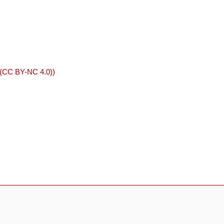
 (CC BY-NC 4.0))