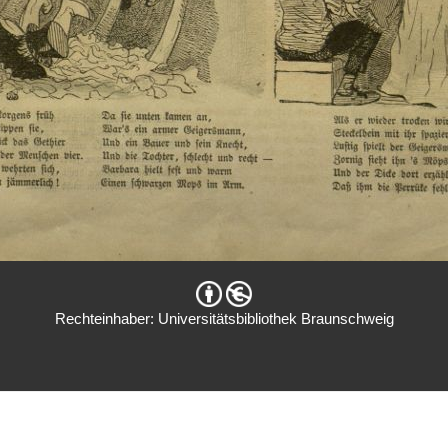
Rechteinhaber: Universitätsbibliothek Braunschweig