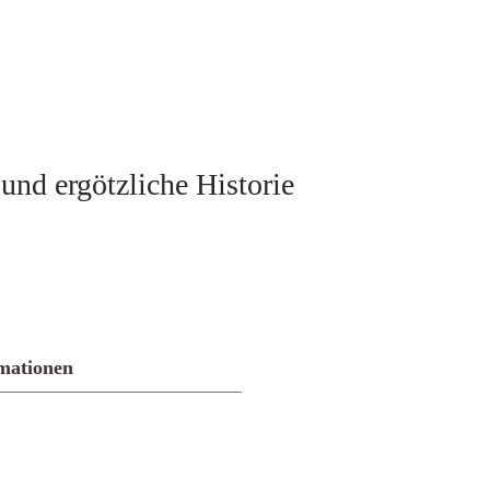
und ergötzliche Historie
mationen