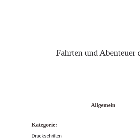
Fahrten und Abenteuer d
Allgemein
Kategorie:
Druckschriften