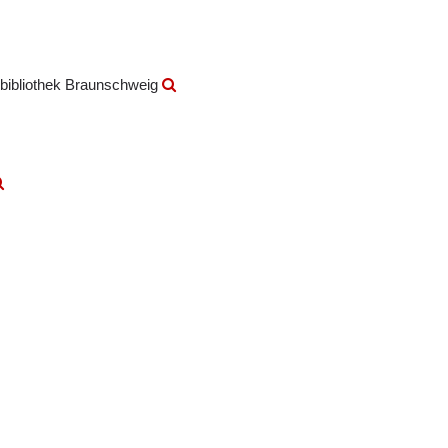
bibliothek Braunschweig