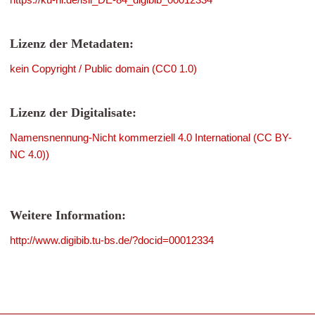
Lizenz der Metadaten:
kein Copyright / Public domain (CC0 1.0)
Lizenz der Digitalisate:
Namensnennung-Nicht kommerziell 4.0 International (CC BY-
NC 4.0))
Weitere Information:
http://www.digibib.tu-bs.de/?docid=00012334