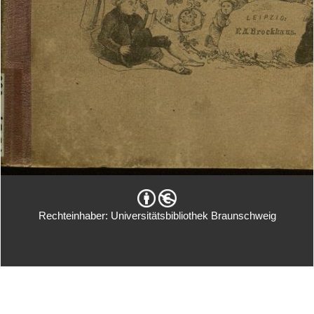
Rechteinhaber: Universitätsbibliothek Braunschweig