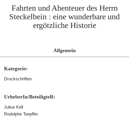
Fahrten und Abenteuer des Herrn
Steckelbein : eine wunderbare und
ergötzliche Historie
Allgemein
Kategorie:
Druckschriften
UrheberIn/BeteiligteR:
Julius Kell
Rodolphe Toepffer