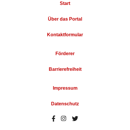
Start
Über das Portal
Kontaktformular
Förderer
Barrierefreiheit
Impressum
Datenschutz