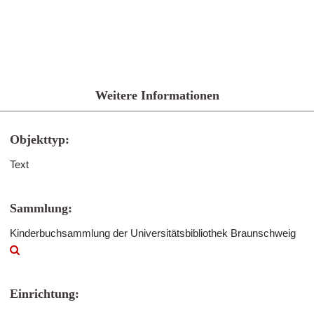
Weitere Informationen
Objekttyp:
Text
Sammlung:
Kinderbuchsammlung der Universitätsbibliothek Braunschweig
Einrichtung: